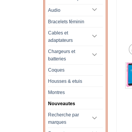
Audio
Bracelets féminin
Cables et
adaptateurs
Chargeurs et
batteries
Coques
Housses & etuis
Montres
Nouveautes
Recherche par
marques