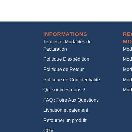
INFORMATIONS
RE
MO
Termes et Modalités de
Facturation
Mod
Politique D'expédition
Mod
Politique de Retour
Mod
Politique de Confidentialité
Mod
Qui sommes-nous ?
Mod
FAQ : Foire Aux Questions
Livraison et paiement
Retourner un produit
CGV