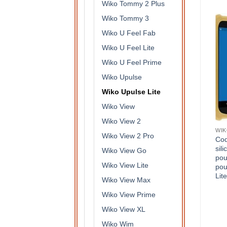
Wiko Tommy 2 Plus
Wiko Tommy 3
Wiko U Feel Fab
Wiko U Feel Lite
Wiko U Feel Prime
Wiko Upulse
Wiko Upulse Lite
Wiko View
Wiko View 2
WIK
Wiko View 2 Pro
Coq
sil
Wiko View Go
pou
Wiko View Lite
pou
Lit
Wiko View Max
Wiko View Prime
Wiko View XL
Wiko Wim