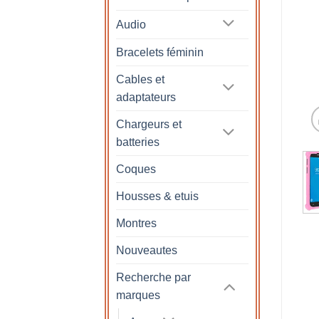
Audio
Bracelets féminin
Cables et
adaptateurs
Chargeurs et
batteries
Coques
Housses & etuis
Montres
Nouveautes
Recherche par
marques