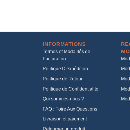
INFORMATIONS
RE
MO
Termes et Modalités de
Facturation
Mod
Politique D'expédition
Mod
Politique de Retour
Mod
Politique de Confidentialité
Mod
Qui sommes-nous ?
Mod
FAQ : Foire Aux Questions
Livraison et paiement
Retourner un produit