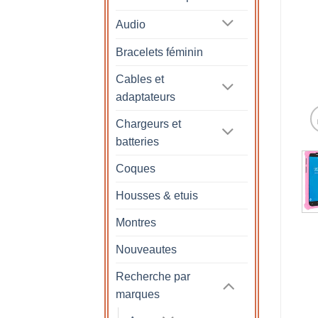
Audio
Bracelets féminin
Cables et
adaptateurs
Chargeurs et
batteries
Coques
Housses & etuis
Montres
Nouveautes
Recherche par
marques