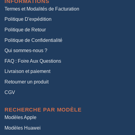
INFORMATIONS
38,00€.
19,00€.
Termes et Modalités de Facturation
Politique D'expédition
Politique de Retour
Politique de Confidentialité
Qui sommes-nous ?
FAQ : Foire Aux Questions
Livraison et paiement
Retourner un produit
CGV
RECHERCHE PAR MODÈLE
Modèles Apple
Modèles Huawei