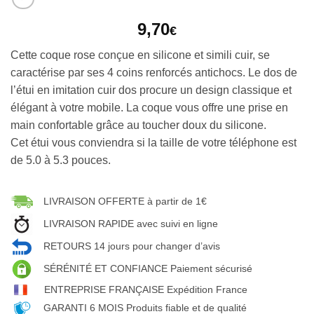
9,70
€
Cette coque rose conçue en silicone et simili cuir, se
caractérise par ses 4 coins renforcés antichocs. Le dos de
l’étui en imitation cuir dos procure un design classique et
élégant à votre mobile. La coque vous offre une prise en
main confortable grâce au toucher doux du silicone.
Cet étui vous conviendra si la taille de votre téléphone est
de 5.0 à 5.3 pouces.
LIVRAISON OFFERTE à partir de 1€
LIVRAISON RAPIDE avec suivi en ligne
RETOURS 14 jours pour changer d’avis
SÉRÉNITÉ ET CONFIANCE Paiement sécurisé
ENTREPRISE FRANÇAISE Expédition France
GARANTI 6 MOIS Produits fiable et de qualité