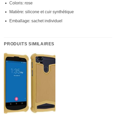
Coloris: rose
Matière: silicone et cuir synthétique
Emballage: sachet individuel
PRODUITS SIMILAIRES