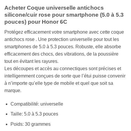
Acheter Coque universelle antichocs
silicone/cuir rose pour smartphone (5.0 à 5.3
pouces) pour Honor 6C
Protégez efficacement votre smartphone avec cette coque
antichocs rose . Une protection universelle pour tout les
smartphones de 5.0 à 5.3 pouces. Robuste, elle absorbe
efficacement des chocs, des vibrations, de la poussière
tout en évitant les rayures.
Les découpes et accès au connectiques sont précises et
intelligemment conçues de sorte que l’étui puisse convenir
à n’importe qu’elle type de mobile et quel que soit sa
marque.
Compatibilité: universelle
Taille: 5.0 à 5.3 pouces
Poids: 30 grammes