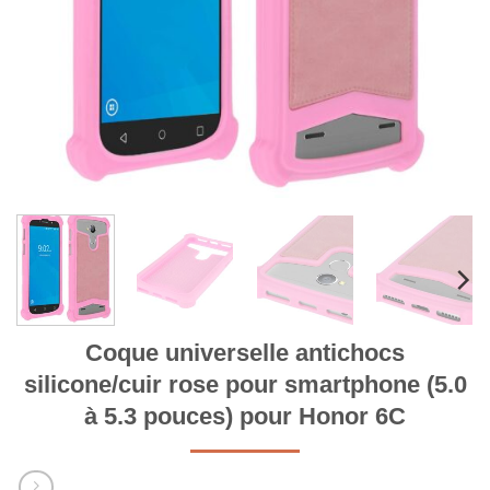
Coque universelle antichocs
silicone/cuir rose pour smartphone (5.0
à 5.3 pouces) pour Honor 6C