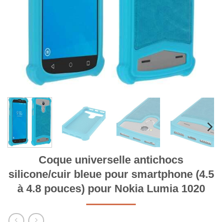
Coque universelle antichocs
silicone/cuir bleue pour smartphone (4.5
à 4.8 pouces) pour Nokia Lumia 1020