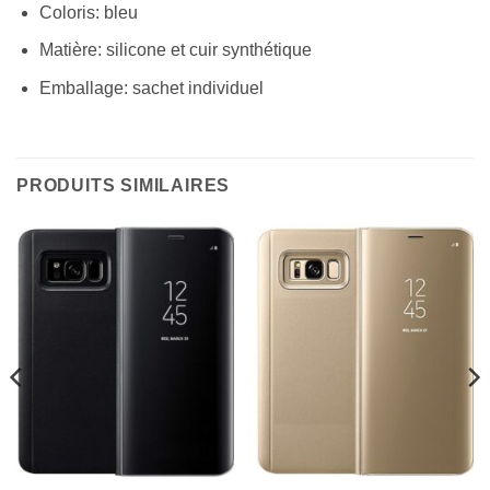
Coloris: bleu
Matière: silicone et cuir synthétique
Emballage: sachet individuel
PRODUITS SIMILAIRES