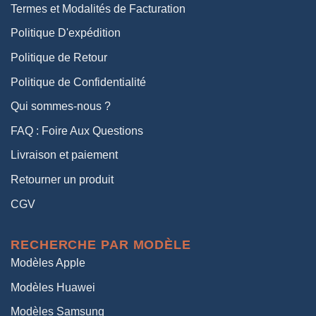
Termes et Modalités de Facturation
Politique D'expédition
Politique de Retour
Politique de Confidentialité
Qui sommes-nous ?
FAQ : Foire Aux Questions
Livraison et paiement
Retourner un produit
CGV
RECHERCHE PAR MODÈLE
Modèles Apple
Modèles Huawei
Modèles Samsung