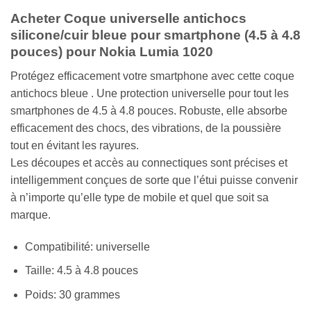
Acheter Coque universelle antichocs
silicone/cuir bleue pour smartphone (4.5 à 4.8
pouces) pour Nokia Lumia 1020
Protégez efficacement votre smartphone avec cette coque
antichocs bleue . Une protection universelle pour tout les
smartphones de 4.5 à 4.8 pouces. Robuste, elle absorbe
efficacement des chocs, des vibrations, de la poussière
tout en évitant les rayures.
Les découpes et accès au connectiques sont précises et
intelligemment conçues de sorte que l’étui puisse convenir
à n’importe qu’elle type de mobile et quel que soit sa
marque.
Compatibilité: universelle
Taille: 4.5 à 4.8 pouces
Poids: 30 grammes