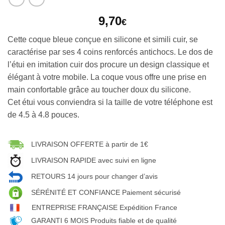
9,70
€
Cette coque bleue conçue en silicone et simili cuir, se
caractérise par ses 4 coins renforcés antichocs. Le dos de
l’étui en imitation cuir dos procure un design classique et
élégant à votre mobile. La coque vous offre une prise en
main confortable grâce au toucher doux du silicone.
Cet étui vous conviendra si la taille de votre téléphone est
de 4.5 à 4.8 pouces.
LIVRAISON OFFERTE à partir de 1€
LIVRAISON RAPIDE avec suivi en ligne
RETOURS 14 jours pour changer d’avis
SÉRÉNITÉ ET CONFIANCE Paiement sécurisé
ENTREPRISE FRANÇAISE Expédition France
GARANTI 6 MOIS Produits fiable et de qualité