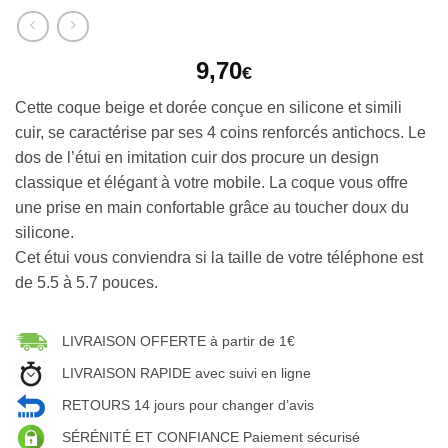
9,70
€
Cette coque beige et dorée conçue en silicone et simili
cuir, se caractérise par ses 4 coins renforcés antichocs. Le
dos de l’étui en imitation cuir dos procure un design
classique et élégant à votre mobile. La coque vous offre
une prise en main confortable grâce au toucher doux du
silicone.
Cet étui vous conviendra si la taille de votre téléphone est
de 5.5 à 5.7 pouces.
LIVRAISON OFFERTE à partir de 1€
LIVRAISON RAPIDE avec suivi en ligne
RETOURS 14 jours pour changer d’avis
SÉRÉNITÉ ET CONFIANCE Paiement sécurisé