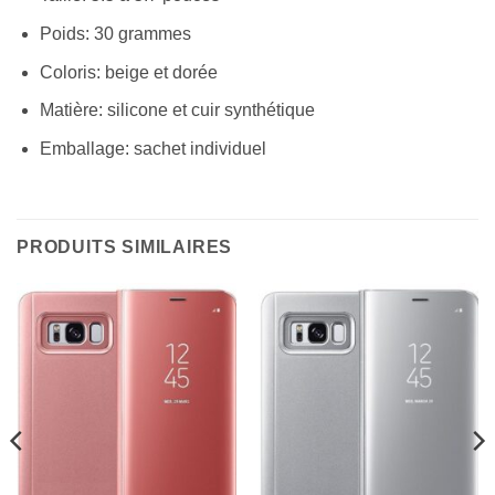
Poids: 30 grammes
Coloris: beige et dorée
Matière: silicone et cuir synthétique
Emballage: sachet individuel
PRODUITS SIMILAIRES