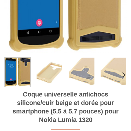
Coque universelle antichocs
silicone/cuir beige et dorée pour
smartphone (5.5 à 5.7 pouces) pour
Nokia Lumia 1320