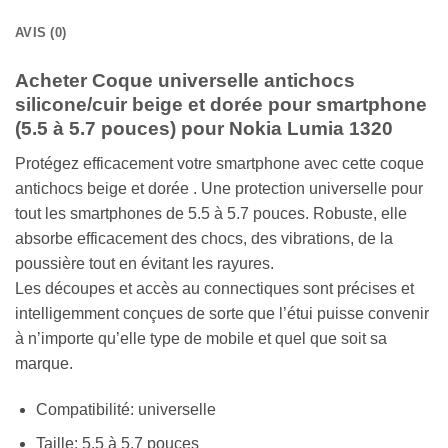
AVIS (0)
Acheter Coque universelle antichocs
silicone/cuir beige et dorée pour smartphone
(5.5 à 5.7 pouces) pour Nokia Lumia 1320
Protégez efficacement votre smartphone avec cette coque
antichocs beige et dorée . Une protection universelle pour
tout les smartphones de 5.5 à 5.7 pouces. Robuste, elle
absorbe efficacement des chocs, des vibrations, de la
poussière tout en évitant les rayures.
Les découpes et accès au connectiques sont précises et
intelligemment conçues de sorte que l’étui puisse convenir
à n’importe qu’elle type de mobile et quel que soit sa
marque.
Compatibilité: universelle
Taille: 5.5 à 5.7 pouces