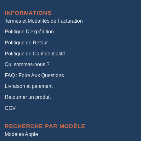
était :
est :
INFORMATIONS
38,00€.
19,00€.
Termes et Modalités de Facturation
Politique D'expédition
Politique de Retour
Politique de Confidentialité
Qui sommes-nous ?
FAQ : Foire Aux Questions
Livraison et paiement
Retourner un produit
CGV
RECHERCHE PAR MODÈLE
Modèles Apple