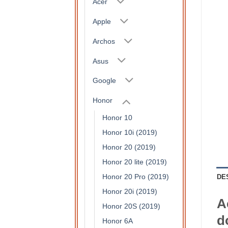
Acer
Apple
Archos
Asus
Google
Honor
Honor 10
Honor 10i (2019)
Honor 20 (2019)
Honor 20 lite (2019)
Honor 20 Pro (2019)
DE
Honor 20i (2019)
A
Honor 20S (2019)
d
Honor 6A