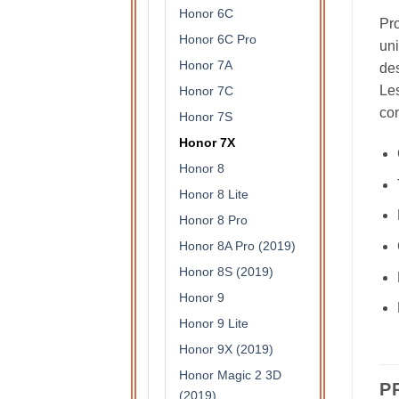
Honor 6C
Pro
Honor 6C Pro
uni
Honor 7A
des
Les
Honor 7C
con
Honor 7S
Honor 7X
Honor 8
Honor 8 Lite
Honor 8 Pro
Honor 8A Pro (2019)
Honor 8S (2019)
Honor 9
Honor 9 Lite
Honor 9X (2019)
Honor Magic 2 3D
P
(2019)