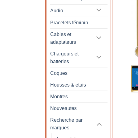
Audio
Bracelets féminin
Cables et
adaptateurs
Chargeurs et
batteries
Coques
Housses & etuis
Montres
Nouveautes
Recherche par
marques