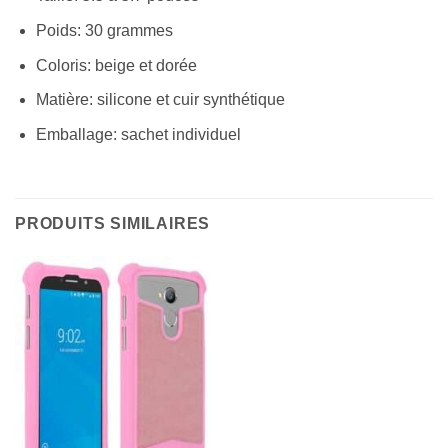
Poids: 30 grammes
Coloris: beige et dorée
Matière: silicone et cuir synthétique
Emballage: sachet individuel
PRODUITS SIMILAIRES