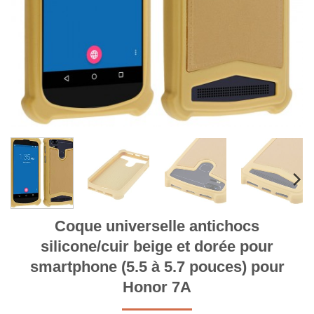
Coque universelle antichocs
silicone/cuir beige et dorée pour
smartphone (5.5 à 5.7 pouces) pour
Honor 7A