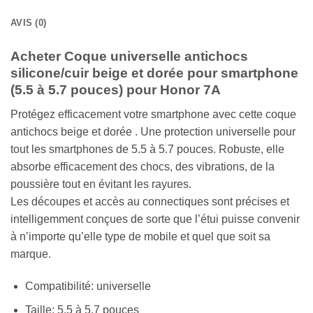
AVIS (0)
Acheter Coque universelle antichocs
silicone/cuir beige et dorée pour smartphone
(5.5 à 5.7 pouces) pour Honor 7A
Protégez efficacement votre smartphone avec cette coque
antichocs beige et dorée . Une protection universelle pour
tout les smartphones de 5.5 à 5.7 pouces. Robuste, elle
absorbe efficacement des chocs, des vibrations, de la
poussière tout en évitant les rayures.
Les découpes et accès au connectiques sont précises et
intelligemment conçues de sorte que l’étui puisse convenir
à n’importe qu’elle type de mobile et quel que soit sa
marque.
Compatibilité: universelle
Taille: 5.5 à 5.7 pouces