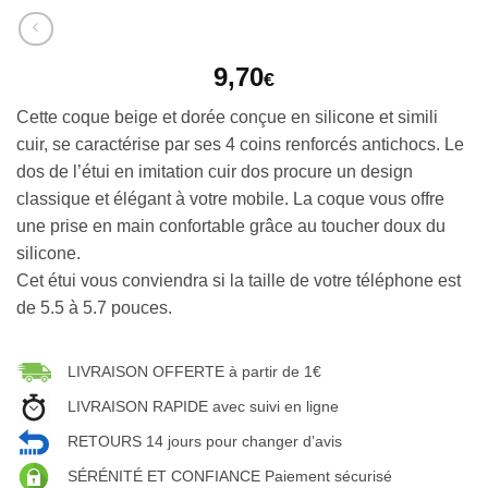
9,70
€
Cette coque beige et dorée conçue en silicone et simili
cuir, se caractérise par ses 4 coins renforcés antichocs. Le
dos de l’étui en imitation cuir dos procure un design
classique et élégant à votre mobile. La coque vous offre
une prise en main confortable grâce au toucher doux du
silicone.
Cet étui vous conviendra si la taille de votre téléphone est
de 5.5 à 5.7 pouces.
LIVRAISON OFFERTE à partir de 1€
LIVRAISON RAPIDE avec suivi en ligne
RETOURS 14 jours pour changer d’avis
SÉRÉNITÉ ET CONFIANCE Paiement sécurisé