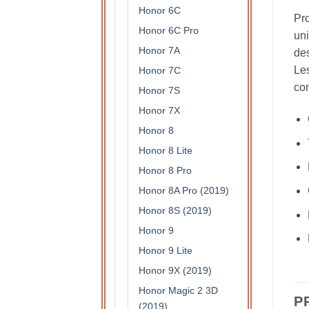
Honor 6C
Pro
Honor 6C Pro
uni
Honor 7A
des
Les
Honor 7C
con
Honor 7S
Honor 7X
Honor 8
Honor 8 Lite
Honor 8 Pro
Honor 8A Pro (2019)
Honor 8S (2019)
Honor 9
Honor 9 Lite
Honor 9X (2019)
Honor Magic 2 3D
P
(2019)