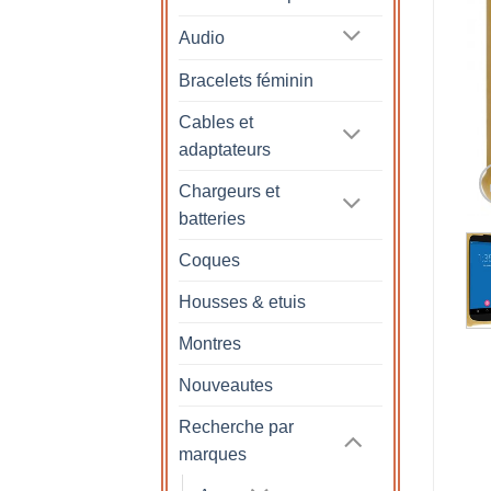
Audio
Bracelets féminin
Cables et
adaptateurs
Chargeurs et
batteries
Coques
Housses & etuis
Montres
Nouveautes
Recherche par
marques