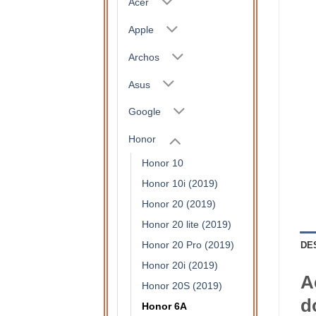
Acer
Apple
Archos
Asus
Google
Honor
Honor 10
Honor 10i (2019)
Honor 20 (2019)
Honor 20 lite (2019)
Honor 20 Pro (2019)
DE
Honor 20i (2019)
A
Honor 20S (2019)
d
Honor 6A