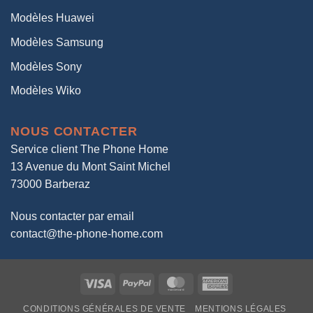
Modèles Huawei
Modèles Samsung
Modèles Sony
Modèles Wiko
NOUS CONTACTER
Service client The Phone Home
13 Avenue du Mont Saint Michel
73000 Barberaz
Nous contacter par email
contact@the-phone-home.com
Visa
PayPal
MasterCard
American
Express
CONDITIONS GÉNÉRALES DE VENTE
MENTIONS LÉGALES