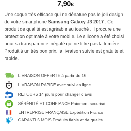
7,90
€
Une coque très efficace qui ne dénature pas le joli design
de votre smartphone
Samsung Galaxy J3 2017
. Ce
produit de qualité est agréable au touché , il procure une
protection optimale à votre mobile. Le silicone a été choisi
pour sa transparence inégalé qui ne filtre pas la lumière.
Produit à un très bon prix, la livraison suivie est gratuite et
rapide.
LIVRAISON OFFERTE à partir de 1€
LIVRAISON RAPIDE avec suivi en ligne
RETOURS 14 jours pour changer d’avis
SÉRÉNITÉ ET CONFIANCE Paiement sécurisé
ENTREPRISE FRANÇAISE Expédition France
GARANTI 6 MOIS Produits fiable et de qualité