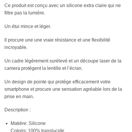
Ce produit est conçu avec un silicone extra claire qui ne
filtre pas la lumière.
Un étui mince et léger.
Il procure une une vraie résistance et une flexibilité
incroyable.
Un cadre légèrement surélevé et un découpe laser de la
camera protègent la lentille et l’écran.
Un design de pointe qui protège efficacement votre
smartphone et procure une sensation agréable lors de la
prise en main.
Description :
Matière: Silicone
Coloris: 100% translucide