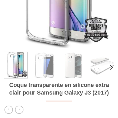
Coque transparente en silicone extra
clair pour Samsung Galaxy J3 (2017)