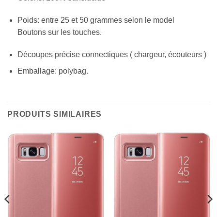
Poids: entre 25 et 50 grammes selon le model
Boutons sur les touches.
Découpes précise connectiques ( chargeur, écouteurs )
Emballage: polybag.
PRODUITS SIMILAIRES