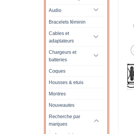
Audio
Bracelets féminin
Cables et
adaptateurs
Chargeurs et
batteries
Coques
Housses & etuis
Montres
Nouveautes
Recherche par
marques