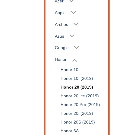
Acer
Apple
Archos
Asus
Google
Honor
Honor 10
Honor 10i (2019)
Honor 20 (2019)
Honor 20 lite (2019)
Honor 20 Pro (2019)
Honor 20i (2019)
Honor 20S (2019)
Honor 6A