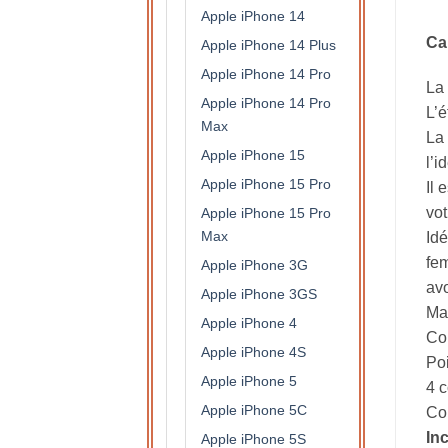
Apple iPhone 14
Ca
Apple iPhone 14 Plus
Apple iPhone 14 Pro
La 
Apple iPhone 14 Pro
L’é
Max
La 
Apple iPhone 15
l’i
Apple iPhone 15 Pro
Il 
vot
Apple iPhone 15 Pro
Max
Idé
fem
Apple iPhone 3G
avo
Apple iPhone 3GS
Mat
Apple iPhone 4
Col
Apple iPhone 4S
Po
Apple iPhone 5
4 c
Apple iPhone 5C
Com
In
Apple iPhone 5S