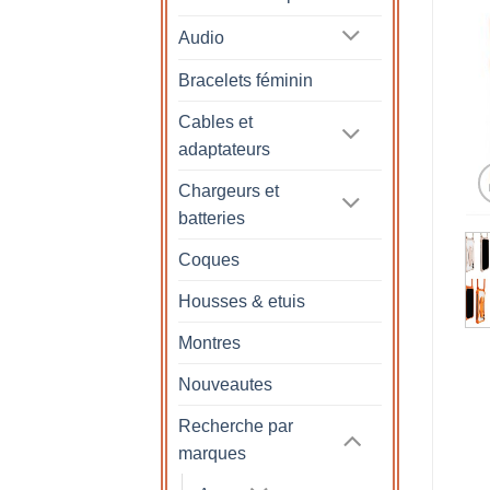
Audio
Bracelets féminin
Cables et
adaptateurs
Chargeurs et
batteries
Coques
Housses & etuis
Montres
Nouveautes
Recherche par
marques