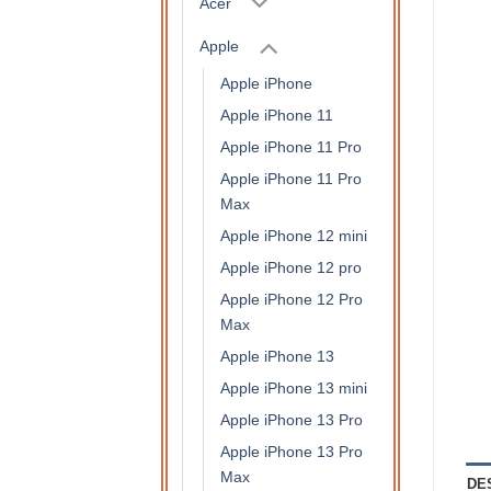
Acer
Apple
Apple iPhone
Apple iPhone 11
Apple iPhone 11 Pro
Apple iPhone 11 Pro
Max
Apple iPhone 12 mini
Apple iPhone 12 pro
Apple iPhone 12 Pro
Max
Apple iPhone 13
Apple iPhone 13 mini
Apple iPhone 13 Pro
Apple iPhone 13 Pro
Max
DE