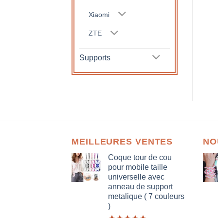
Xiaomi
ZTE
Supports
MEILLEURES VENTES
NO
Coque tour de cou
pour mobile taille
universelle avec
anneau de support
metalique ( 7 couleurs
)