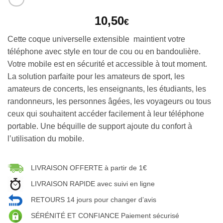
10,50
€
Cette coque universelle extensible maintient votre
téléphone avec style en tour de cou ou en bandoulière.
Votre mobile est en sécurité et accessible à tout moment.
La solution parfaite pour les amateurs de sport, les
amateurs de concerts, les enseignants, les étudiants, les
randonneurs, les personnes âgées, les voyageurs ou tous
ceux qui souhaitent accéder facilement à leur téléphone
portable. Une béquille de support ajoute du confort à
l’utilisation du mobile.
LIVRAISON OFFERTE à partir de 1€
LIVRAISON RAPIDE avec suivi en ligne
RETOURS 14 jours pour changer d’avis
SÉRÉNITÉ ET CONFIANCE Paiement sécurisé