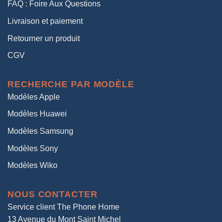
FAQ : Foire Aux Questions
Livraison et paiement
Retourner un produit
CGV
RECHERCHE PAR MODÈLE
Modèles Apple
Modèles Huawei
Modèles Samsung
Modèles Sony
Modèles Wiko
NOUS CONTACTER
Service client The Phone Home
13 Avenue du Mont Saint Michel