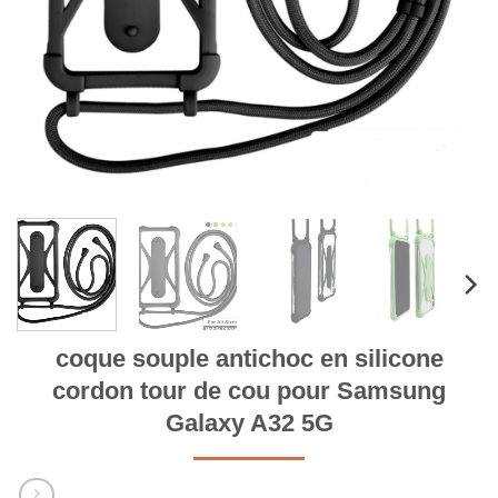
coque souple antichoc en silicone
cordon tour de cou pour Samsung
Galaxy A32 5G