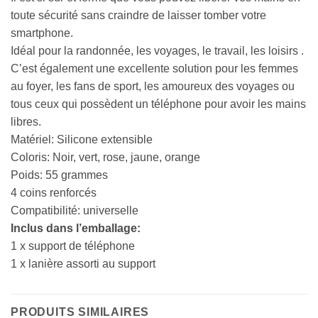
toute sécurité sans craindre de laisser tomber votre
smartphone.
Idéal pour la randonnée, les voyages, le travail, les loisirs .
C’est également une excellente solution pour les femmes
au foyer, les fans de sport, les amoureux des voyages ou
tous ceux qui possèdent un téléphone pour avoir les mains
libres.
Matériel: Silicone extensible
Coloris: Noir, vert, rose, jaune, orange
Poids: 55 grammes
4 coins renforcés
Compatibilité: universelle
Inclus dans l’emballage:
1 x support de téléphone
1 x lanière assorti au support
PRODUITS SIMILAIRES