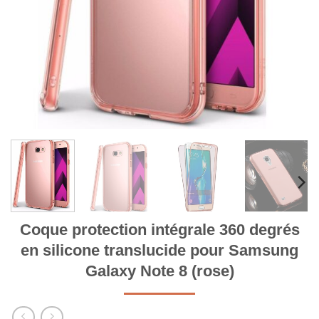
Coque protection intégrale 360 degrés
en silicone translucide pour Samsung
Galaxy Note 8 (rose)