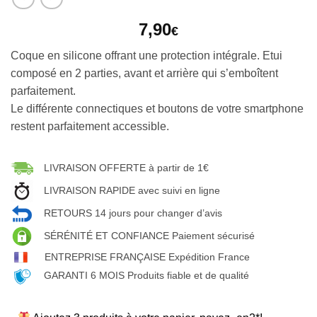
7,90
€
Coque en silicone offrant une protection intégrale. Etui
composé en 2 parties, avant et arrière qui s’emboîtent
parfaitement.
Le différente connectiques et boutons de votre smartphone
restent parfaitement accessible.
LIVRAISON OFFERTE à partir de 1€
LIVRAISON RAPIDE avec suivi en ligne
RETOURS 14 jours pour changer d’avis
SÉRÉNITÉ ET CONFIANCE Paiement sécurisé
ENTREPRISE FRANÇAISE Expédition France
GARANTI 6 MOIS Produits fiable et de qualité