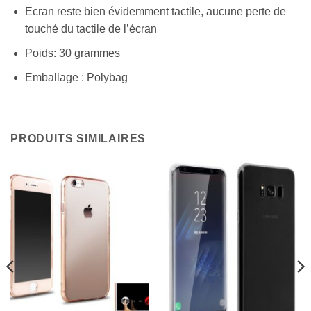
Ecran reste bien évidemment tactile, aucune perte de
touché du tactile de l’écran
Poids: 30 grammes
Emballage : Polybag
PRODUITS SIMILAIRES