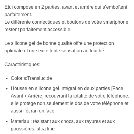
Etui composé en 2 parties, avant et arrière qui s’emboîtent
parfaitement.
Le différente connectiques et boutons de votre smartphone
restent parfaitement accessible.
Le silicone gel de bonne qualité offre une protection
optimale et une excellente sensation au touché.
Caractéristiques:
Coloris:Translucide
Housse en silicone gel intégral en deux parties [Face
Avant + Arrière] recouvrant la totalité de votre téléphone,
elle protège non seulement le dos de votre téléphone et
aussi l’écran en face
Matériau : résistant aux chocs, aux rayures et aux
poussières, ultra fine