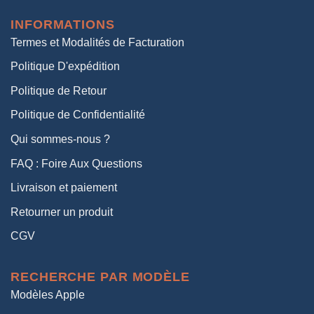
était :
est :
INFORMATIONS
38,00€.
19,00€.
Termes et Modalités de Facturation
Politique D'expédition
Politique de Retour
Politique de Confidentialité
Qui sommes-nous ?
FAQ : Foire Aux Questions
Livraison et paiement
Retourner un produit
CGV
RECHERCHE PAR MODÈLE
Modèles Apple