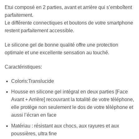
Etui composé en 2 parties, avant et arrière qui s’emboîtent
parfaitement.
Le différente connectiques et boutons de votre smartphone
restent parfaitement accessible.
Le silicone gel de bonne qualité offre une protection
optimale et une excellente sensation au touché.
Caractéristiques:
Coloris:Translucide
Housse en silicone gel intégral en deux parties [Face
Avant + Arrière] recouvrant la totalité de votre téléphone,
elle protège non seulement le dos de votre téléphone et
aussi l’écran en face
Matériau : résistant aux chocs, aux rayures et aux
poussières, ultra fine