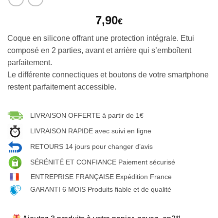
7,90
€
Coque en silicone offrant une protection intégrale. Etui
composé en 2 parties, avant et arrière qui s’emboîtent
parfaitement.
Le différente connectiques et boutons de votre smartphone
restent parfaitement accessible.
LIVRAISON OFFERTE à partir de 1€
LIVRAISON RAPIDE avec suivi en ligne
RETOURS 14 jours pour changer d’avis
SÉRÉNITÉ ET CONFIANCE Paiement sécurisé
ENTREPRISE FRANÇAISE Expédition France
GARANTI 6 MOIS Produits fiable et de qualité