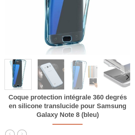
Coque protection intégrale 360 degrés
en silicone translucide pour Samsung
Galaxy Note 8 (bleu)