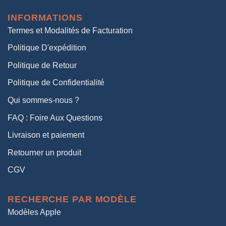
était :
est :
INFORMATIONS
38,00€.
19,00€.
Termes et Modalités de Facturation
Politique D'expédition
Politique de Retour
Politique de Confidentialité
Qui sommes-nous ?
FAQ : Foire Aux Questions
Livraison et paiement
Retourner un produit
CGV
RECHERCHE PAR MODÈLE
Modèles Apple