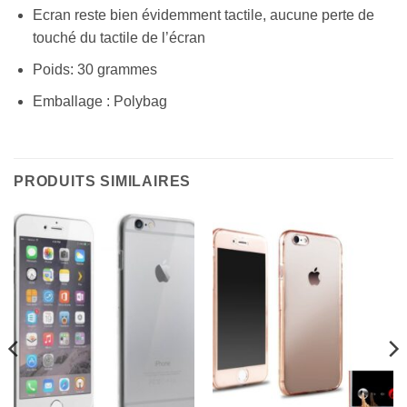
Ecran reste bien évidemment tactile, aucune perte de
touché du tactile de l’écran
Poids: 30 grammes
Emballage : Polybag
PRODUITS SIMILAIRES