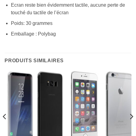
Ecran reste bien évidemment tactile, aucune perte de
touché du tactile de l’écran
Poids: 30 grammes
Emballage : Polybag
PRODUITS SIMILAIRES