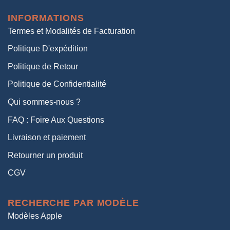
était :
est :
INFORMATIONS
38,00€.
19,00€.
Termes et Modalités de Facturation
Politique D'expédition
Politique de Retour
Politique de Confidentialité
Qui sommes-nous ?
FAQ : Foire Aux Questions
Livraison et paiement
Retourner un produit
CGV
RECHERCHE PAR MODÈLE
Modèles Apple