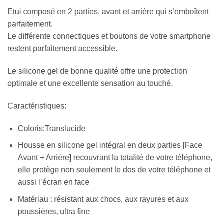
Etui composé en 2 parties, avant et arrière qui s’emboîtent
parfaitement.
Le différente connectiques et boutons de votre smartphone
restent parfaitement accessible.
Le silicone gel de bonne qualité offre une protection
optimale et une excellente sensation au touché.
Caractéristiques:
Coloris:Translucide
Housse en silicone gel intégral en deux parties [Face
Avant + Arrière] recouvrant la totalité de votre téléphone,
elle protège non seulement le dos de votre téléphone et
aussi l’écran en face
Matériau : résistant aux chocs, aux rayures et aux
poussières, ultra fine