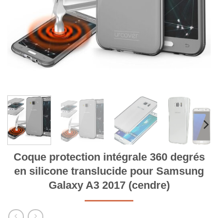
Coque protection intégrale 360 degrés
en silicone translucide pour Samsung
Galaxy A3 2017 (cendre)