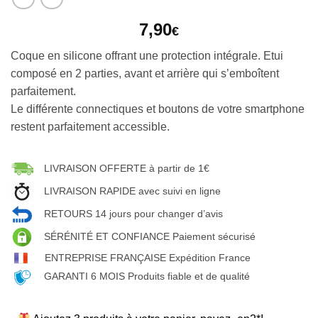
7,90
€
Coque en silicone offrant une protection intégrale. Etui
composé en 2 parties, avant et arrière qui s’emboîtent
parfaitement.
Le différente connectiques et boutons de votre smartphone
restent parfaitement accessible.
LIVRAISON OFFERTE à partir de 1€
LIVRAISON RAPIDE avec suivi en ligne
RETOURS 14 jours pour changer d’avis
SÉRÉNITÉ ET CONFIANCE Paiement sécurisé
ENTREPRISE FRANÇAISE Expédition France
GARANTI 6 MOIS Produits fiable et de qualité