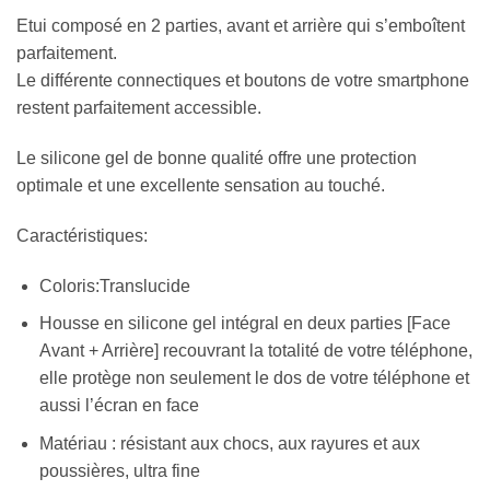
Etui composé en 2 parties, avant et arrière qui s’emboîtent
parfaitement.
Le différente connectiques et boutons de votre smartphone
restent parfaitement accessible.
Le silicone gel de bonne qualité offre une protection
optimale et une excellente sensation au touché.
Caractéristiques:
Coloris:Translucide
Housse en silicone gel intégral en deux parties [Face
Avant + Arrière] recouvrant la totalité de votre téléphone,
elle protège non seulement le dos de votre téléphone et
aussi l’écran en face
Matériau : résistant aux chocs, aux rayures et aux
poussières, ultra fine