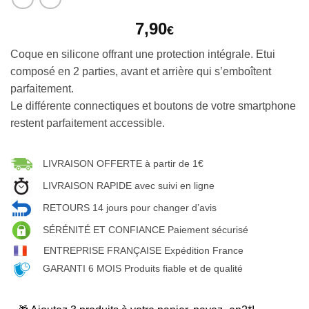
7,90
€
Coque en silicone offrant une protection intégrale. Etui
composé en 2 parties, avant et arrière qui s’emboîtent
parfaitement.
Le différente connectiques et boutons de votre smartphone
restent parfaitement accessible.
LIVRAISON OFFERTE à partir de 1€
LIVRAISON RAPIDE avec suivi en ligne
RETOURS 14 jours pour changer d’avis
SÉRÉNITÉ ET CONFIANCE Paiement sécurisé
ENTREPRISE FRANÇAISE Expédition France
GARANTI 6 MOIS Produits fiable et de qualité