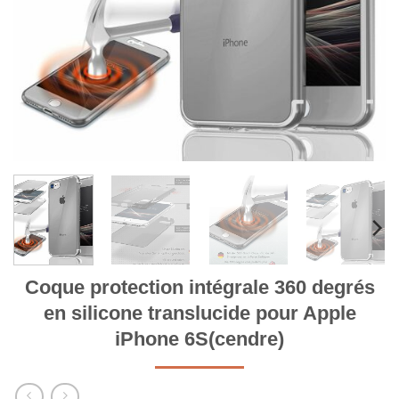
Coque protection intégrale 360 degrés
en silicone translucide pour Apple
iPhone 6S(cendre)