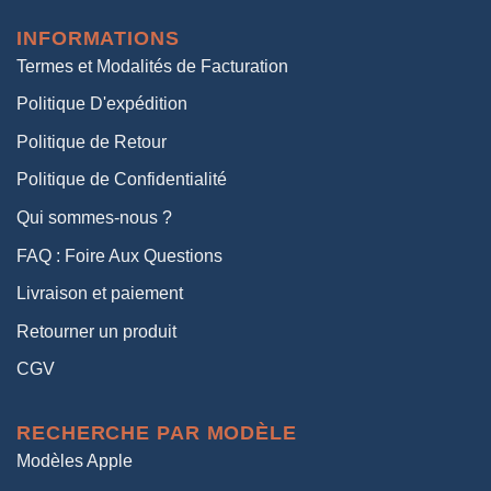
était :
est :
INFORMATIONS
38,00€.
19,00€.
Termes et Modalités de Facturation
Politique D'expédition
Politique de Retour
Politique de Confidentialité
Qui sommes-nous ?
FAQ : Foire Aux Questions
Livraison et paiement
Retourner un produit
CGV
RECHERCHE PAR MODÈLE
Modèles Apple