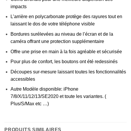
impacts
L’arrière en polycarbonate protège des rayures tout en
laissant le dos de votre téléphone visible
Bordures surélevées au niveau de l’écran et de la
caméra offrant une protection supplémentaire
Offre une prise en main à la fois agréable et sécurisée
Pour plus de confort, les boutons ont été redessinés
Découpes sur-mesure laissant toutes les fonctionnalités
accessibles
Autre Modèle disponible: iPhone
7/8/X/11/12/13/SE2020 et toute les variantes. (
Plus/S/Max etc …)
PRODUITS SIMILAIRES