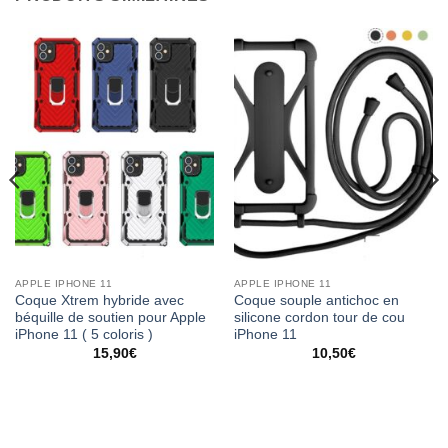
APPLE IPHONE 11
APPLE IPHONE 11
Coque Xtrem hybride avec
Coque souple antichoc en
béquille de soutien pour Apple
silicone cordon tour de cou
iPhone 11 ( 5 coloris )
iPhone 11
15,90
€
10,50
€