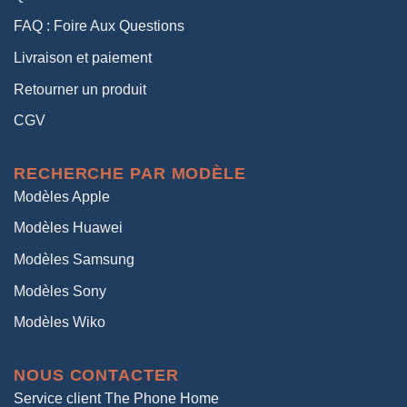
FAQ : Foire Aux Questions
Livraison et paiement
Retourner un produit
CGV
RECHERCHE PAR MODÈLE
Modèles Apple
Modèles Huawei
Modèles Samsung
Modèles Sony
Modèles Wiko
NOUS CONTACTER
Service client The Phone Home