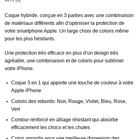
AVIS (0)
Coque hybride, conçue en 3 parties avec une combinaison
de matériaux différents afin d’optimiser la protection de
votre smartphone Apple. Un large choix de coloris même
pour les plus hésitants.
Une protection très efficace en plus d’un design très
agréable, une combinaison et de coloris pour sublimer
votre iPhone.
Coque 3 en 1 qui apporte une touche de couleur à votre
Apple iPhone
Coloris des rebords: Noir, Rouge, Violet, Bleu, Rose,
Vert
Contour renforcé en alliage résistant qui absorbe
efficacement les chocs et les chutes
Coins arrondis pour une meilleure dispersion des