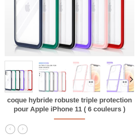
coque hybride robuste triple protection
pour Apple iPhone 11 ( 6 couleurs )