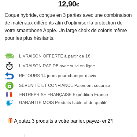
12,90
€
Coque hybride, conçue en 3 parties avec une combinaison
de matériaux différents afin d’optimiser la protection de
votre smartphone Apple. Un large choix de coloris même
pour les plus hésitants.
LIVRAISON OFFERTE à partir de 1€
LIVRAISON RAPIDE avec suivi en ligne
RETOURS 14 jours pour changer d’avis
SÉRÉNITÉ ET CONFIANCE Paiement sécurisé
ENTREPRISE FRANÇAISE Expédition France
GARANTI 6 MOIS Produits fiable et de qualité
Ajoutez 3 produits à votre panier, payez- en2*!