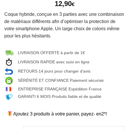
12,90
€
Coque hybride, conçue en 3 parties avec une combinaison
de matériaux différents afin d’optimiser la protection de
votre smartphone Apple. Un large choix de coloris même
pour les plus hésitants.
LIVRAISON OFFERTE à partir de 1€
LIVRAISON RAPIDE avec suivi en ligne
RETOURS 14 jours pour changer d’avis
SÉRÉNITÉ ET CONFIANCE Paiement sécurisé
ENTREPRISE FRANÇAISE Expédition France
GARANTI 6 MOIS Produits fiable et de qualité
Ajoutez 3 produits à votre panier, payez- en2*!