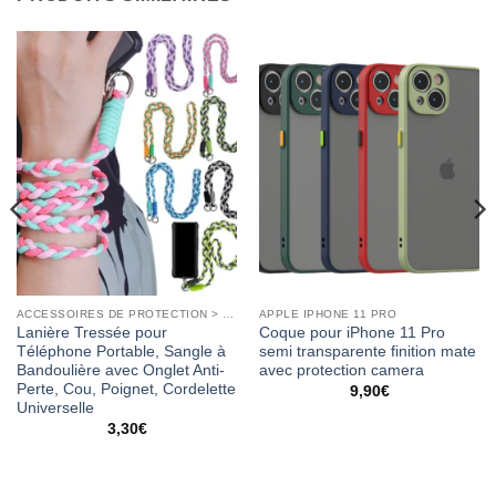
ACCESSOIRES DE PROTECTION > COQUES
APPLE IPHONE 11 PRO
Lanière Tressée pour
Coque pour iPhone 11 Pro
Téléphone Portable, Sangle à
semi transparente finition mate
Bandoulière avec Onglet Anti-
avec protection camera
Perte, Cou, Poignet, Cordelette
9,90
€
Universelle
3,30
€