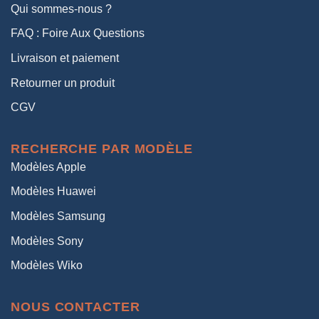
Qui sommes-nous ?
FAQ : Foire Aux Questions
Livraison et paiement
Retourner un produit
CGV
RECHERCHE PAR MODÈLE
Modèles Apple
Modèles Huawei
Modèles Samsung
Modèles Sony
Modèles Wiko
NOUS CONTACTER