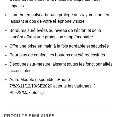
impacts
L’arrière en polycarbonate protège des rayures tout en
laissant le dos de votre téléphone visible
Bordures surélevées au niveau de l’écran et de la
caméra offrant une protection supplémentaire
Offre une prise en main à la fois agréable et sécurisée
Pour plus de confort, les boutons ont été redessinés
Découpes sur-mesure laissant toutes les fonctionnalités
accessibles
Autre Modèle disponible: iPhone
7/8/X/11/12/13/SE2020 et toute les variantes. (
Plus/S/Max etc …)
PRODUITS SIMILAIRES