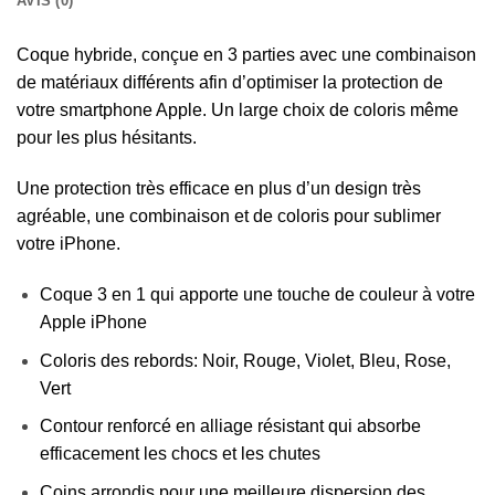
AVIS (0)
Coque hybride, conçue en 3 parties avec une combinaison
de matériaux différents afin d’optimiser la protection de
votre smartphone Apple. Un large choix de coloris même
pour les plus hésitants.
Une protection très efficace en plus d’un design très
agréable, une combinaison et de coloris pour sublimer
votre iPhone.
Coque 3 en 1 qui apporte une touche de couleur à votre
Apple iPhone
Coloris des rebords: Noir, Rouge, Violet, Bleu, Rose,
Vert
Contour renforcé en alliage résistant qui absorbe
efficacement les chocs et les chutes
Coins arrondis pour une meilleure dispersion des