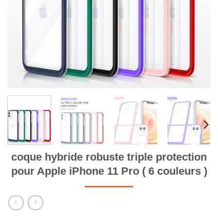
coque hybride robuste triple protection
pour Apple iPhone 11 Pro ( 6 couleurs )