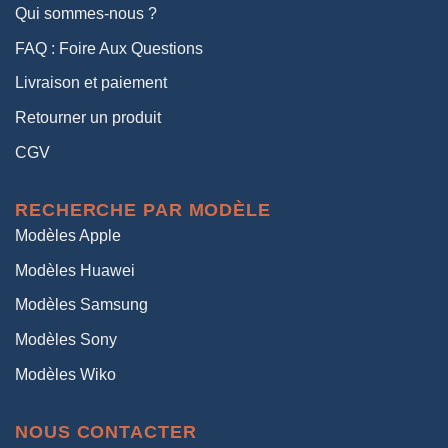
Qui sommes-nous ?
FAQ : Foire Aux Questions
Livraison et paiement
Retourner un produit
CGV
RECHERCHE PAR MODÈLE
Modèles Apple
Modèles Huawei
Modèles Samsung
Modèles Sony
Modèles Wiko
NOUS CONTACTER