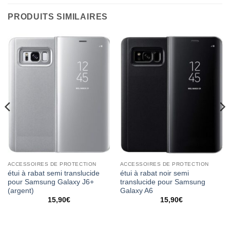
PRODUITS SIMILAIRES
ACCESSOIRES DE PROTECTION
ACCESSOIRES DE PROTECTION
étui à rabat semi translucide
étui à rabat noir semi
pour Samsung Galaxy J6+
translucide pour Samsung
(argent)
Galaxy A6
15,90
€
15,90
€