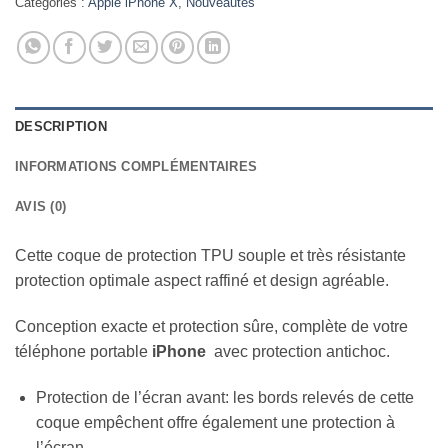
Catégories :
Apple iPhone X
,
Nouveautes
DESCRIPTION
INFORMATIONS COMPLÉMENTAIRES
AVIS (0)
Cette coque de protection TPU souple et très résistante
protection optimale aspect raffiné et design agréable.
Conception exacte et protection sûre, complète de votre
téléphone portable
iPhone
avec protection antichoc.
Protection de l’écran avant: les bords relevés de cette
coque empêchent offre également une protection à
l’écran.