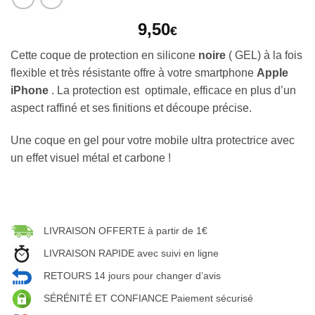
9,50
€
Cette coque de protection en silicone
noire
( GEL) à la fois
flexible et très résistante offre à votre smartphone
Apple
iPhone
. La protection est optimale, efficace en plus d’un
aspect raffiné et ses finitions et découpe précise.
Une coque en gel pour votre mobile ultra protectrice avec
un effet visuel métal et carbone !
LIVRAISON OFFERTE à partir de 1€
LIVRAISON RAPIDE avec suivi en ligne
RETOURS 14 jours pour changer d’avis
SÉRÉNITÉ ET CONFIANCE Paiement sécurisé