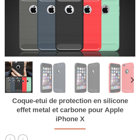
Coque-etui de protection en silicone
effet metal et carbone pour Apple
iPhone X