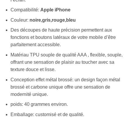
Compatibilité:
Apple iPhone
Couleur:
noire,gris,rouge,bleu
Des découpes de haute précision permettent aux
fonctions et boutons latéraux de votre mobile d’être
parfaitement accessible.
Matériau TPU souple de qualité AAA , flexible, souple,
offrant une sensation de plaisir au toucher avec sa
texture douce et lisse.
Conception effet métal brossé: un design façon métal
brossé et carbone unique offre une sensation de
modernité unique.
poids: 40 grammes environ.
Emballage: customisé et de qualité.