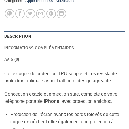
Catégories :
Apple iPhone 5S
,
Nouveautes
DESCRIPTION
INFORMATIONS COMPLÉMENTAIRES
AVIS (0)
Cette coque de protection TPU souple et très résistante
protection optimale aspect raffiné et design agréable.
Conception exacte et protection sûre, complète de votre
téléphone portable
iPhone
avec protection antichoc.
Protection de l’écran avant: les bords relevés de cette
coque empêchent offre également une protection à
l’écran.