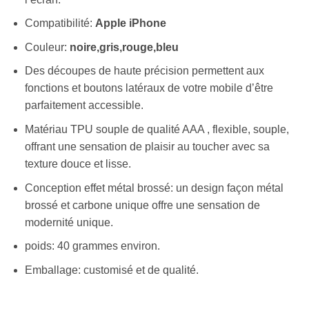
Compatibilité:
Apple iPhone
Couleur:
noire,gris,rouge,bleu
Des découpes de haute précision permettent aux
fonctions et boutons latéraux de votre mobile d’être
parfaitement accessible.
Matériau TPU souple de qualité AAA , flexible, souple,
offrant une sensation de plaisir au toucher avec sa
texture douce et lisse.
Conception effet métal brossé: un design façon métal
brossé et carbone unique offre une sensation de
modernité unique.
poids: 40 grammes environ.
Emballage: customisé et de qualité.