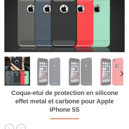
Coque-etui de protection en silicone
effet metal et carbone pour Apple
iPhone 5S