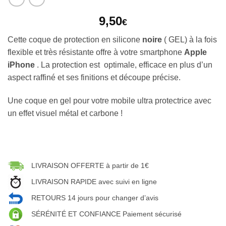
9,50
€
Cette coque de protection en silicone
noire
( GEL) à la fois
flexible et très résistante offre à votre smartphone
Apple
iPhone
. La protection est optimale, efficace en plus d’un
aspect raffiné et ses finitions et découpe précise.
Une coque en gel pour votre mobile ultra protectrice avec
un effet visuel métal et carbone !
LIVRAISON OFFERTE à partir de 1€
LIVRAISON RAPIDE avec suivi en ligne
RETOURS 14 jours pour changer d’avis
SÉRÉNITÉ ET CONFIANCE Paiement sécurisé