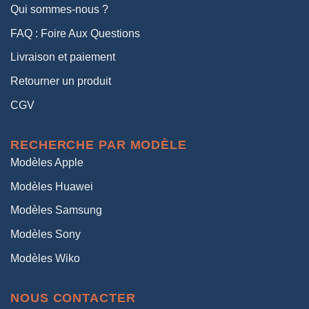
Qui sommes-nous ?
FAQ : Foire Aux Questions
Livraison et paiement
Retourner un produit
CGV
RECHERCHE PAR MODÈLE
Modèles Apple
Modèles Huawei
Modèles Samsung
Modèles Sony
Modèles Wiko
NOUS CONTACTER