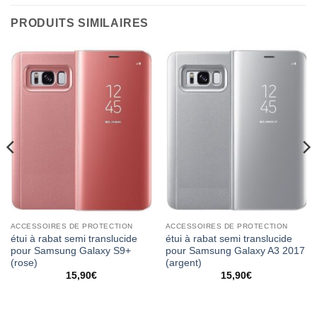
PRODUITS SIMILAIRES
ACCESSOIRES DE PROTECTION
ACCESSOIRES DE PROTECTION
étui à rabat semi translucide
étui à rabat semi translucide
pour Samsung Galaxy S9+
pour Samsung Galaxy A3 2017
(rose)
(argent)
15,90
€
15,90
€