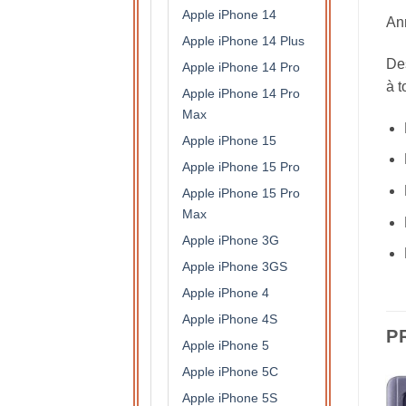
Apple iPhone 14
Ann
Apple iPhone 14 Plus
Des
Apple iPhone 14 Pro
à t
Apple iPhone 14 Pro
Max
Apple iPhone 15
Apple iPhone 15 Pro
Apple iPhone 15 Pro
Max
Apple iPhone 3G
Apple iPhone 3GS
Apple iPhone 4
Apple iPhone 4S
P
Apple iPhone 5
Apple iPhone 5C
Apple iPhone 5S