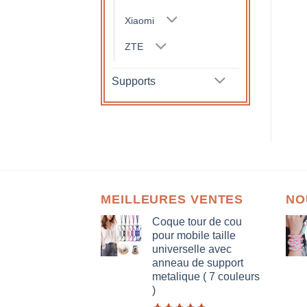
Xiaomi
ZTE
Supports
MEILLEURES VENTES
NO
Coque tour de cou
pour mobile taille
universelle avec
anneau de support
metalique ( 7 couleurs
)