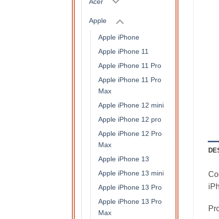
Acer
Apple
Apple iPhone
Apple iPhone 11
Apple iPhone 11 Pro
Apple iPhone 11 Pro
Max
Apple iPhone 12 mini
Apple iPhone 12 pro
Apple iPhone 12 Pro
Max
DE
Apple iPhone 13
Apple iPhone 13 mini
Coq
iP
Apple iPhone 13 Pro
Apple iPhone 13 Pro
Pro
Max