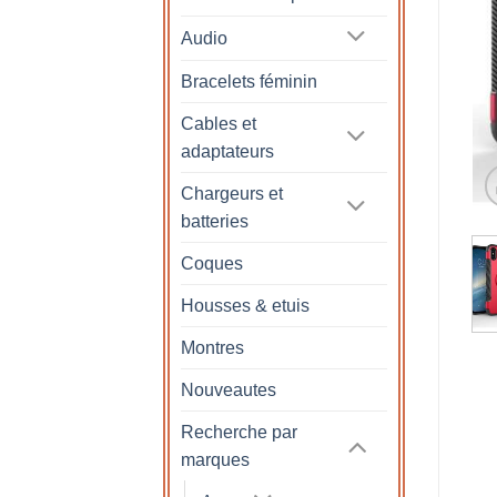
Audio
Bracelets féminin
Cables et
adaptateurs
Chargeurs et
batteries
Coques
Housses & etuis
Montres
Nouveautes
Recherche par
marques