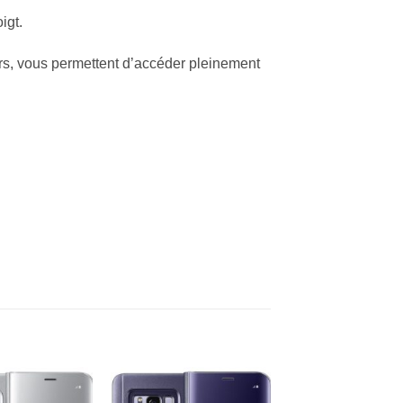
igt.
rs, vous permettent d’accéder pleinement