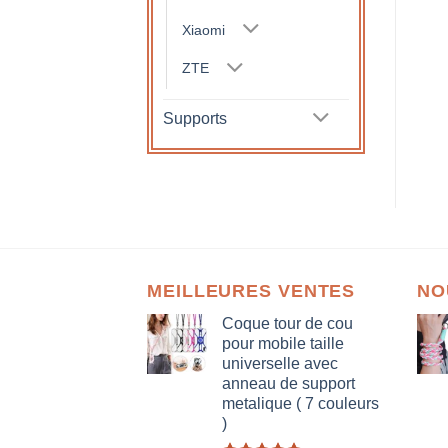
Xiaomi
ZTE
Supports
MEILLEURES VENTES
NO
Coque tour de cou
pour mobile taille
universelle avec
anneau de support
metalique ( 7 couleurs
)