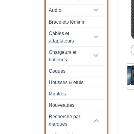
Audio
Bracelets féminin
Cables et
adaptateurs
Chargeurs et
batteries
Coques
Housses & etuis
Montres
Nouveautes
Recherche par
marques