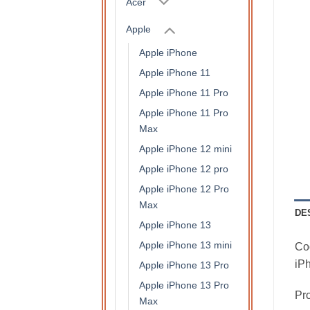
Acer
Apple
Apple iPhone
Apple iPhone 11
Apple iPhone 11 Pro
Apple iPhone 11 Pro
Max
Apple iPhone 12 mini
Apple iPhone 12 pro
Apple iPhone 12 Pro
Max
DE
Apple iPhone 13
Apple iPhone 13 mini
Coq
iP
Apple iPhone 13 Pro
Apple iPhone 13 Pro
Pro
Max