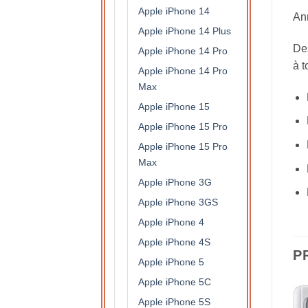
Apple iPhone 14
Ann
Apple iPhone 14 Plus
Des
Apple iPhone 14 Pro
à t
Apple iPhone 14 Pro
Max
Apple iPhone 15
Apple iPhone 15 Pro
Apple iPhone 15 Pro
Max
Apple iPhone 3G
Apple iPhone 3GS
Apple iPhone 4
Apple iPhone 4S
P
Apple iPhone 5
Apple iPhone 5C
Apple iPhone 5S