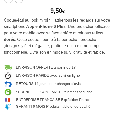
9,50
€
Coque/étui au look miroir, il attire tous les regards sur votre
smartphone
Apple iPhone 6 Plus
. Une protection efficace
pour votre mobile avec sa face arrière miroir aux reflets
dorés
. Cette coque réunie à la perfection protection
,design stylé et élégance, pratique et en même temps
fonctionnelle. Livraison en mode suivi gratuite et rapide.
LIVRAISON OFFERTE à partir de 1€
LIVRAISON RAPIDE avec suivi en ligne
RETOURS 14 jours pour changer d’avis
SÉRÉNITÉ ET CONFIANCE Paiement sécurisé
ENTREPRISE FRANÇAISE Expédition France
GARANTI 6 MOIS Produits fiable et de qualité