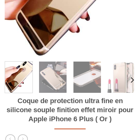
Coque de protection ultra fine en
silicone souple finition effet miroir pour
Apple iPhone 6 Plus ( Or )