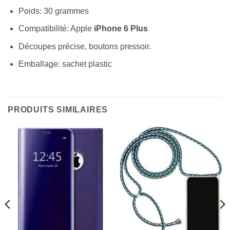
Poids: 30 grammes
Compatibilité: Apple
iPhone 6 Plus
Découpes précise, boutons pressoir.
Emballage: sachet plastic
PRODUITS SIMILAIRES