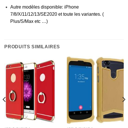
Autre modèles disponible: iPhone
7/8/X/11/12/13/SE2020 et toute les variantes. (
Plus/S/Max etc …)
PRODUITS SIMILAIRES