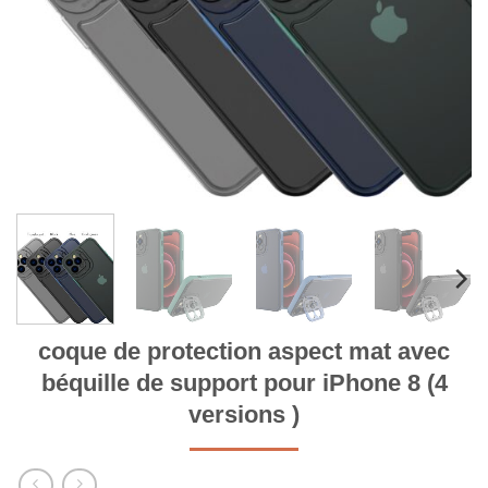
coque de protection aspect mat avec
béquille de support pour iPhone 8 (4
versions )