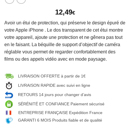
12,49
€
Avoir un étui de protection, qui préserve le design épuré de
votre Apple iPhone . Le dos transparent de cet étui montre
votre appareil, ajoute une protection et ne gênera pas tout
en le faisant. La béquille de support d’objectif de caméra
réglable vous permet de regarder confortablement des
films ou des appels vidéo avec en mode paysage.
LIVRAISON OFFERTE à partir de 1€
LIVRAISON RAPIDE avec suivi en ligne
RETOURS 14 jours pour changer d’avis
SÉRÉNITÉ ET CONFIANCE Paiement sécurisé
ENTREPRISE FRANÇAISE Expédition France
GARANTI 6 MOIS Produits fiable et de qualité