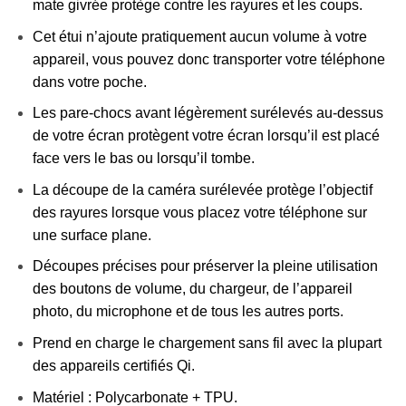
mate givrée protège contre les rayures et les coups.
Cet étui n’ajoute pratiquement aucun volume à votre
appareil, vous pouvez donc transporter votre téléphone
dans votre poche.
Les pare-chocs avant légèrement surélevés au-dessus
de votre écran protègent votre écran lorsqu’il est placé
face vers le bas ou lorsqu’il tombe.
La découpe de la caméra surélevée protège l’objectif
des rayures lorsque vous placez votre téléphone sur
une surface plane.
Découpes précises pour préserver la pleine utilisation
des boutons de volume, du chargeur, de l’appareil
photo, du microphone et de tous les autres ports.
Prend en charge le chargement sans fil avec la plupart
des appareils certifiés Qi.
Matériel : Polycarbonate + TPU.