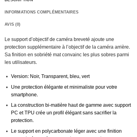
INFORMATIONS COMPLÉMENTAIRES
AVIS (0)
Le support d’objectif de caméra breveté ajoute une
protection supplémentaire à l’objectif de la caméra arrière.
Sa finition en sobriété mat convainc les plus sobres parmi
les utilisateurs.
Version: Noir, Transparent, bleu, vert
Une protection élégante et minimaliste pour votre
smartphone.
La construction bi-matière haut de gamme avec support
PC et TPU crée un profil élégant sans sacrifier la
protection.
Le support en polycarbonate léger avec une finition