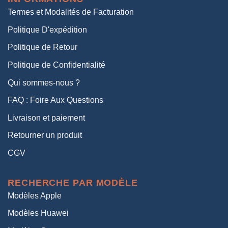
Termes et Modalités de Facturation
Politique D'expédition
Politique de Retour
Politique de Confidentialité
Qui sommes-nous ?
FAQ : Foire Aux Questions
Livraison et paiement
Retourner un produit
CGV
RECHERCHE PAR MODÈLE
Modèles Apple
Modèles Huawei