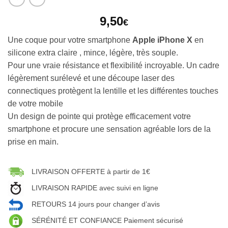
9,50
€
Une coque pour votre smartphone
Apple iPhone X
en
silicone extra claire , mince, légère, très souple.
Pour une vraie résistance et flexibilité incroyable. Un cadre
légèrement surélevé et une découpe laser des
connectiques protègent la lentille et les différentes touches
de votre mobile
Un design de pointe qui protège efficacement votre
smartphone et procure une sensation agréable lors de la
prise en main.
LIVRAISON OFFERTE à partir de 1€
LIVRAISON RAPIDE avec suivi en ligne
RETOURS 14 jours pour changer d’avis
SÉRÉNITÉ ET CONFIANCE Paiement sécurisé