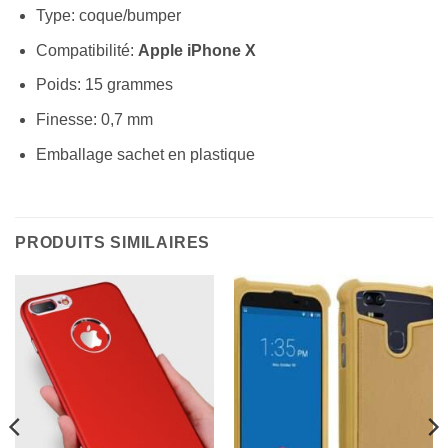
Type: coque/bumper
Compatibilité:
Apple iPhone X
Poids: 15 grammes
Finesse: 0,7 mm
Emballage sachet en plastique
PRODUITS SIMILAIRES