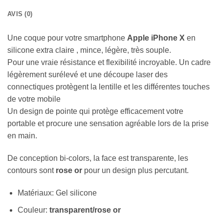
AVIS (0)
Une coque pour votre smartphone
Apple iPhone X
en
silicone extra claire , mince, légère, très souple.
Pour une vraie résistance et flexibilité incroyable. Un cadre
légèrement surélevé et une découpe laser des
connectiques protègent la lentille et les différentes touches
de votre mobile
Un design de pointe qui protège efficacement votre
portable et procure une sensation agréable lors de la prise
en main.
De conception bi-colors, la face est transparente, les
contours sont
rose or
pour un design plus percutant.
Matériaux: Gel silicone
Couleur:
transparent/rose or