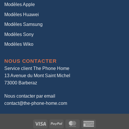
Modèles Apple
Modèles Huawei
Modèles Samsung
Modèles Sony
Modèles Wiko
NOUS CONTACTER
Service client The Phone Home
13 Avenue du Mont Saint Michel
73000 Barberaz
Nous contacter par email
contact@the-phone-home.com
Visa
PayPal
MasterCard
American