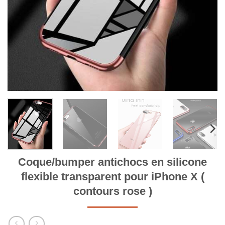
Coque/bumper antichocs en silicone
flexible transparent pour iPhone X (
contours rose )