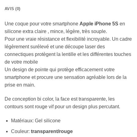
AVIS (0)
Une coque pour votre smartphone
Apple iPhone 5S
en
silicone extra claire , mince, légère, très souple.
Pour une vraie résistance et flexibilité incroyable. Un cadre
légèrement surélevé et une découpe laser des
connectiques protègent la lentille et les différentes touches
de votre mobile
Un design de pointe qui protège efficacement votre
smartphone et procure une sensation agréable lors de la
prise en main.
De conception bi color, la face est transparente, les
contours sont rouge vif pour un design plus percutant.
Matériaux: Gel silicone
Couleur:
transparent/rouge