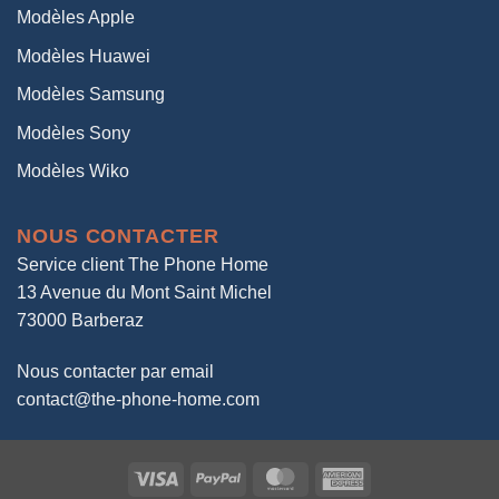
Modèles Apple
Modèles Huawei
Modèles Samsung
Modèles Sony
Modèles Wiko
NOUS CONTACTER
Service client The Phone Home
13 Avenue du Mont Saint Michel
73000 Barberaz
Nous contacter par email
contact@the-phone-home.com
Visa
PayPal
MasterCard
American