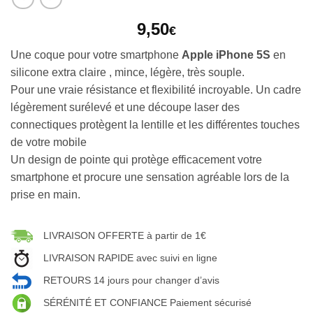
9,50
€
Une coque pour votre smartphone
Apple iPhone 5S
en
silicone extra claire , mince, légère, très souple.
Pour une vraie résistance et flexibilité incroyable. Un cadre
légèrement surélevé et une découpe laser des
connectiques protègent la lentille et les différentes touches
de votre mobile
Un design de pointe qui protège efficacement votre
smartphone et procure une sensation agréable lors de la
prise en main.
LIVRAISON OFFERTE à partir de 1€
LIVRAISON RAPIDE avec suivi en ligne
RETOURS 14 jours pour changer d’avis
SÉRÉNITÉ ET CONFIANCE Paiement sécurisé