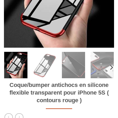
Coque/bumper antichocs en silicone
flexible transparent pour iPhone 5S (
contours rouge )