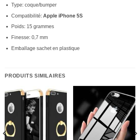
Type: coque/bumper
Compatibilité:
Apple iPhone 5S
Poids: 15 grammes
Finesse: 0,7 mm
Emballage sachet en plastique
PRODUITS SIMILAIRES