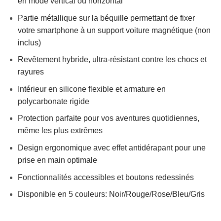
en mode vertical ou horizontal
Partie métallique sur la béquille permettant de fixer
votre smartphone à un support voiture magnétique (non
inclus)
Revêtement hybride, ultra-résistant contre les chocs et
rayures
Intérieur en silicone flexible et armature en
polycarbonate rigide
Protection parfaite pour vos aventures quotidiennes,
même les plus extrêmes
Design ergonomique avec effet antidérapant pour une
prise en main optimale
Fonctionnalités accessibles et boutons redessinés
Disponible en 5 couleurs: Noir/Rouge/Rose/Bleu/Gris