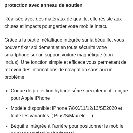
protection avec anneau de soutien
Réalisée avec des matériaux de qualité, elle résiste aux
chutes et impacts pour garder votre mobile intact.
Grâce à la partie métallique intégrée sur la béquille, vous
pouvez fixer solidement et en toute sécurité votre
smartphone sur un support voiture magnétique (non
inclus). Une fonction simple et efficace vous permettant de
recevoir des informations de navigation sans aucun
problème.
Coque de protection hybride série spécialement conçue
pour Apple iPhone
Modèle disponible: iPhone 7/8/X/11/12/13/SE2020 et
toute les variantes. ( Plus/S/Max etc …)
Béquille intégrée à l’arrière pour positionner le mobile