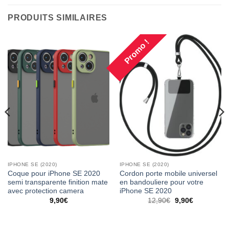
PRODUITS SIMILAIRES
Promo !
IPHONE SE (2020)
IPHONE SE (2020)
Coque pour iPhone SE 2020
Cordon porte mobile universel
semi transparente finition mate
en bandouliere pour votre
avec protection camera
iPhone SE 2020
9,90
€
12,90
€
9,90
€