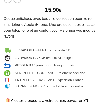
15,90
€
Coque antichocs avec béquille de soutien pour votre
smartphone Apple iPhone. Une protection très efficace
pour téléphone et un confort pour visionner vos médias
favoris.
LIVRAISON OFFERTE à partir de 1€
LIVRAISON RAPIDE avec suivi en ligne
RETOURS 14 jours pour changer d’avis
SÉRÉNITÉ ET CONFIANCE Paiement sécurisé
ENTREPRISE FRANÇAISE Expédition France
GARANTI 6 MOIS Produits fiable et de qualité
Ajoutez 3 produits à votre panier, payez- en2*!