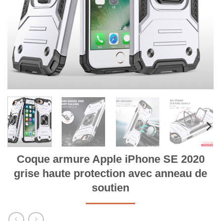
Coque armure Apple iPhone SE 2020
grise haute protection avec anneau de
soutien