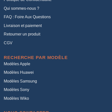
Qui sommes-nous ?
FAQ : Foire Aux Questions
Livraison et paiement
Retourner un produit
CGV
RECHERCHE PAR MODÈLE
Modèles Apple
Modèles Huawei
Modèles Samsung
Modèles Sony
Modèles Wiko