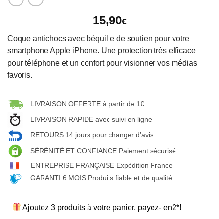
15,90
€
Coque antichocs avec béquille de soutien pour votre
smartphone Apple iPhone. Une protection très efficace
pour téléphone et un confort pour visionner vos médias
favoris.
LIVRAISON OFFERTE à partir de 1€
LIVRAISON RAPIDE avec suivi en ligne
RETOURS 14 jours pour changer d’avis
SÉRÉNITÉ ET CONFIANCE Paiement sécurisé
ENTREPRISE FRANÇAISE Expédition France
GARANTI 6 MOIS Produits fiable et de qualité
Ajoutez 3 produits à votre panier, payez- en2*!