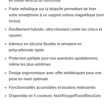
en mode vertical ou horizontal
Partie métallique sur la béquille permettant de fixer
votre smartphone à un support voiture magnétique (non
inclus)
Revêtement hybride, ultra-résistant contre les chocs et
rayures
Intérieur en silicone flexible et armature en
polycarbonate rigide
Protection parfaite pour vos aventures quotidiennes,
même les plus extrêmes
Design ergonomique avec effet antidérapant pour une
prise en main optimale
Fonctionnalités accessibles et boutons redessinés
Disponible en 5 couleurs: Noir/Rouge/Rose/Bleu/Gris