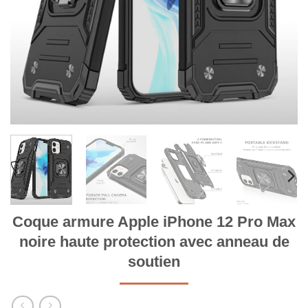
Coque armure Apple iPhone 12 Pro Max
noire haute protection avec anneau de
soutien