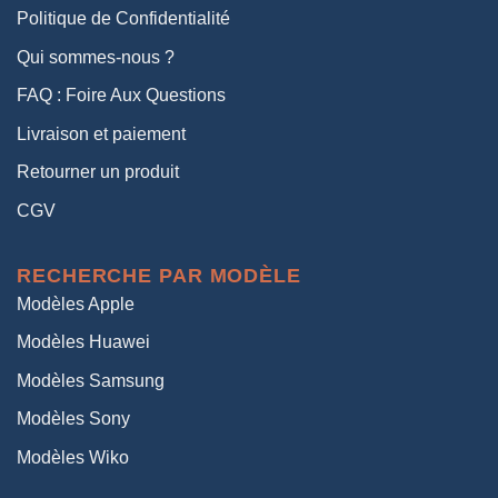
Politique de Confidentialité
Qui sommes-nous ?
FAQ : Foire Aux Questions
Livraison et paiement
Retourner un produit
CGV
RECHERCHE PAR MODÈLE
Modèles Apple
Modèles Huawei
Modèles Samsung
Modèles Sony
Modèles Wiko