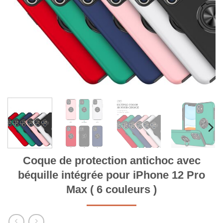
Coque de protection antichoc avec
béquille intégrée pour iPhone 12 Pro
Max ( 6 couleurs )