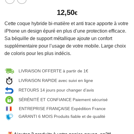
12,50
€
Cette coque hybride bi-matière et anti trace apporte à votre
iPhone un design épuré en plus d’une protection efficace.
Sa béquille de support métallique ajoute un confort
supplémentaire pour l’usage de votre mobile. Large choix
de coloris pour les plus indécis.
LIVRAISON OFFERTE à partir de 1€
LIVRAISON RAPIDE avec suivi en ligne
RETOURS 14 jours pour changer d’avis
SÉRÉNITÉ ET CONFIANCE Paiement sécurisé
ENTREPRISE FRANÇAISE Expédition France
GARANTI 6 MOIS Produits fiable et de qualité