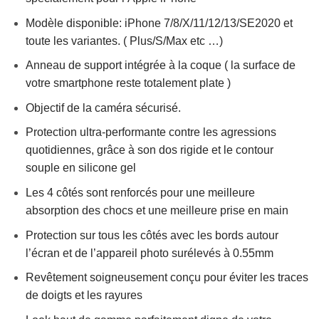
Modèle disponible: iPhone 7/8/X/11/12/13/SE2020 et
toute les variantes. ( Plus/S/Max etc …)
Anneau de support intégrée à la coque ( la surface de
votre smartphone reste totalement plate )
Objectif de la caméra sécurisé.
Protection ultra-performante contre les agressions
quotidiennes, grâce à son dos rigide et le contour
souple en silicone gel
Les 4 côtés sont renforcés pour une meilleure
absorption des chocs et une meilleure prise en main
Protection sur tous les côtés avec les bords autour
l’écran et de l’appareil photo surélevés à 0.55mm
Revêtement soigneusement conçu pour éviter les traces
de doigts et les rayures