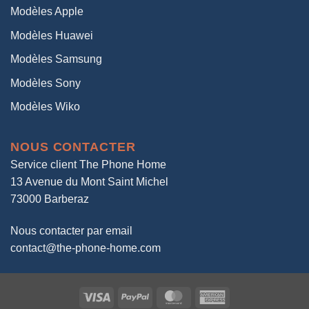
Modèles Apple
Modèles Huawei
Modèles Samsung
Modèles Sony
Modèles Wiko
NOUS CONTACTER
Service client The Phone Home
13 Avenue du Mont Saint Michel
73000 Barberaz
Nous contacter par email
contact@the-phone-home.com
Visa
PayPal
MasterCard
American