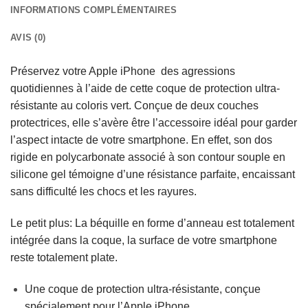
INFORMATIONS COMPLÉMENTAIRES
AVIS (0)
Préservez votre Apple iPhone des agressions
quotidiennes à l’aide de cette coque de protection ultra-
résistante au coloris vert. Conçue de deux couches
protectrices, elle s’avère être l’accessoire idéal pour garder
l’aspect intacte de votre smartphone. En effet, son dos
rigide en polycarbonate associé à son contour souple en
silicone gel témoigne d’une résistance parfaite, encaissant
sans difficulté les chocs et les rayures.
Le petit plus: La béquille en forme d’anneau est totalement
intégrée dans la coque, la surface de votre smartphone
reste totalement plate.
Une coque de protection ultra-résistante, conçue
spécialement pour l’Apple iPhone