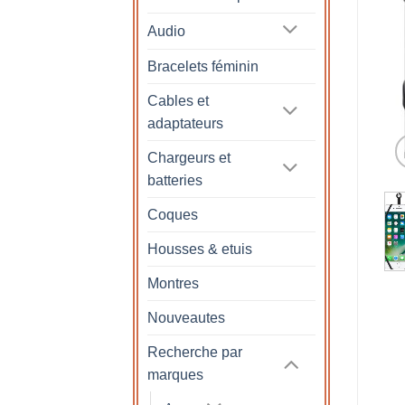
Audio
Bracelets féminin
Cables et
adaptateurs
Chargeurs et
batteries
Coques
Housses & etuis
Montres
Nouveautes
Recherche par
marques