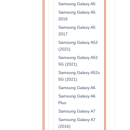
Samsung Galaxy A5
Samsung Galaxy A5
2016
Samsung Galaxy A5
2017
Samsung Galaxy A52
(2021)
Samsung Galaxy A52
5G (2021)
Samsung Galaxy A52s
5G (2021)
Samsung Galaxy A6
Samsung Galaxy A6
Plus
Samsung Galaxy A7
Samsung Galaxy A7
(2016)