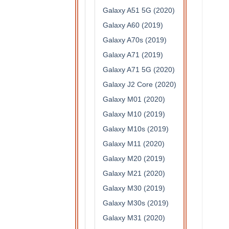
Galaxy A51 5G (2020)
Galaxy A60 (2019)
Galaxy A70s (2019)
Galaxy A71 (2019)
Galaxy A71 5G (2020)
Galaxy J2 Core (2020)
Galaxy M01 (2020)
Galaxy M10 (2019)
Galaxy M10s (2019)
Galaxy M11 (2020)
Galaxy M20 (2019)
Galaxy M21 (2020)
Galaxy M30 (2019)
Galaxy M30s (2019)
Galaxy M31 (2020)