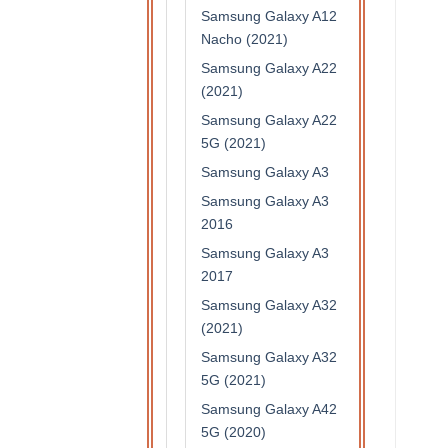
Samsung Galaxy A12
Nacho (2021)
Samsung Galaxy A22
(2021)
Samsung Galaxy A22
5G (2021)
Samsung Galaxy A3
Samsung Galaxy A3
2016
Samsung Galaxy A3
2017
Samsung Galaxy A32
(2021)
Samsung Galaxy A32
5G (2021)
Samsung Galaxy A42
5G (2020)