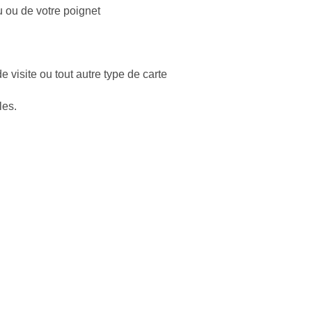
u ou de votre poignet
e visite ou tout autre type de carte
les.