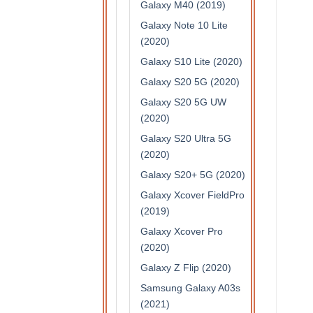
Galaxy M40 (2019)
Galaxy Note 10 Lite
(2020)
Galaxy S10 Lite (2020)
Galaxy S20 5G (2020)
Galaxy S20 5G UW
(2020)
Galaxy S20 Ultra 5G
(2020)
Galaxy S20+ 5G (2020)
Galaxy Xcover FieldPro
(2019)
Galaxy Xcover Pro
(2020)
Galaxy Z Flip (2020)
Samsung Galaxy A03s
(2021)