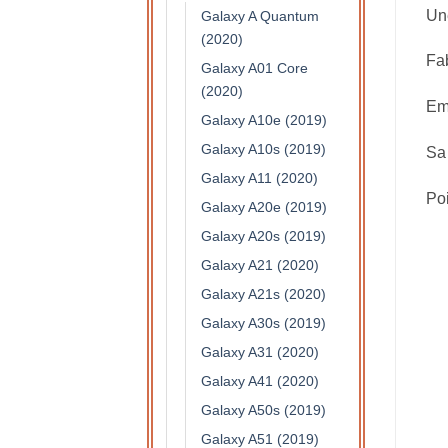
Une
Galaxy A Quantum
(2020)
Fab
Galaxy A01 Core
(2020)
Emp
Galaxy A10e (2019)
Galaxy A10s (2019)
Sa 
Galaxy A11 (2020)
Po
Galaxy A20e (2019)
Galaxy A20s (2019)
Galaxy A21 (2020)
Galaxy A21s (2020)
Galaxy A30s (2019)
Galaxy A31 (2020)
Galaxy A41 (2020)
Galaxy A50s (2019)
Galaxy A51 (2019)