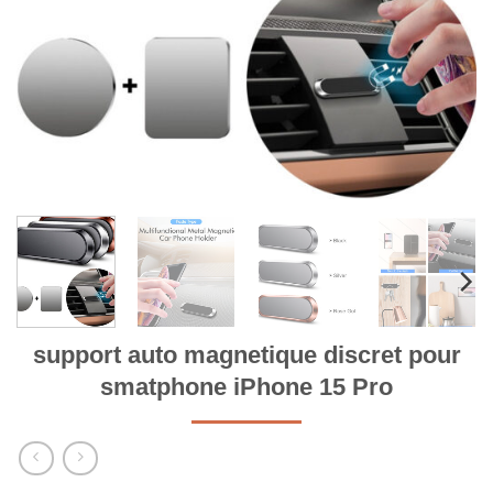
support auto magnetique discret pour
smatphone iPhone 15 Pro