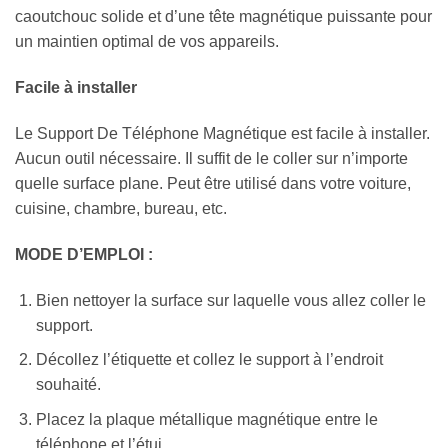
caoutchouc solide et d’une tête magnétique puissante pour
un maintien optimal de vos appareils.
Facile à installer
Le Support De Téléphone Magnétique est facile à installer.
Aucun outil nécessaire. Il suffit de le coller sur n’importe
quelle surface plane. Peut être utilisé dans votre voiture,
cuisine, chambre, bureau, etc.
MODE D’EMPLOI :
Bien nettoyer la surface sur laquelle vous allez coller le
support.
Décollez l’étiquette et collez le support à l’endroit
souhaité.
Placez la plaque métallique magnétique entre le
téléphone et l’étui.