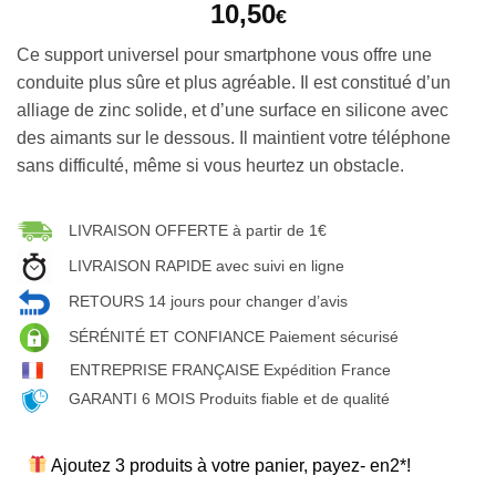
10,50
€
Ce support universel pour smartphone vous offre une
conduite plus sûre et plus agréable. Il est constitué d’un
alliage de zinc solide, et d’une surface en silicone avec
des aimants sur le dessous. Il maintient votre téléphone
sans difficulté, même si vous heurtez un obstacle.
LIVRAISON OFFERTE à partir de 1€
LIVRAISON RAPIDE avec suivi en ligne
RETOURS 14 jours pour changer d’avis
SÉRÉNITÉ ET CONFIANCE Paiement sécurisé
ENTREPRISE FRANÇAISE Expédition France
GARANTI 6 MOIS Produits fiable et de qualité
Ajoutez 3 produits à votre panier, payez- en2*!