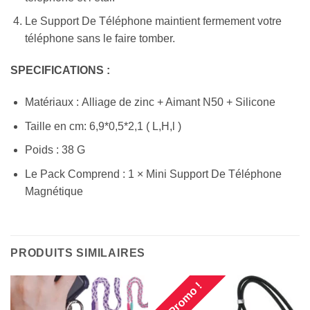
Le Support De Téléphone maintient fermement votre
téléphone sans le faire tomber.
SPECIFICATIONS :
Matériaux : Alliage de zinc + Aimant N50 + Silicone
Taille en cm: 6,9*0,5*2,1 ( L,H,l )
Poids : 38 G
Le Pack Comprend : 1 × Mini Support De Téléphone
Magnétique
PRODUITS SIMILAIRES
Promo !