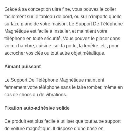
Grâce à sa conception ultra fine, vous pouvez le coller
facilement sur le tableau de bord, ou sur n’importe quelle
surface plane de votre maison. Le Support De Téléphone
Magnétique est facile à installer, et maintient votre
téléphone en toute sécurité. Vous pouvez le placer dans
votre chambre, cuisine, sur la porte, la fenêtre, etc, pour
accrocher vos clés ou tout autre objet métallique.
Aimant puissant
Le Support De Téléphone Magnétique maintient
fermement votre téléphone sans le faire tomber, même en
cas de chocs ou de vibrations.
Fixation auto-adhésive solide
Ce produit est plus facile à utiliser que tout autre support
de voiture magnétique. Il dispose d’une base en