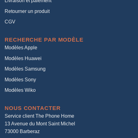
Livraison et paiement
Retourner un produit
CGV
RECHERCHE PAR MODÈLE
Modèles Apple
Modèles Huawei
Modèles Samsung
Modèles Sony
Modèles Wiko
NOUS CONTACTER
Service client The Phone Home
13 Avenue du Mont Saint Michel
73000 Barberaz