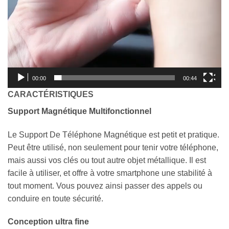
00:00
00:44
CARACTÉRISTIQUES
Support Magnétique Multifonctionnel
Le Support De Téléphone Magnétique est petit et pratique.
Peut être utilisé, non seulement pour tenir votre téléphone,
mais aussi vos clés ou tout autre objet métallique. Il est
facile à utiliser, et offre à votre smartphone une stabilité à
tout moment. Vous pouvez ainsi passer des appels ou
conduire en toute sécurité.
Conception ultra fine