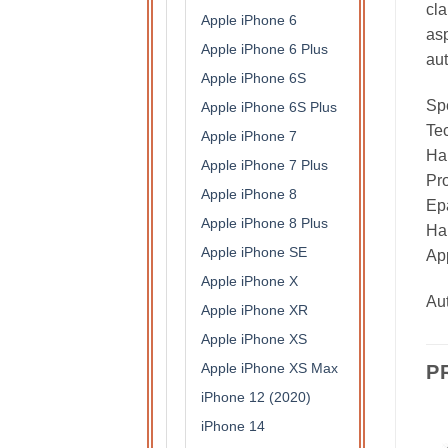
cla
Apple iPhone 6
asp
Apple iPhone 6 Plus
aut
Apple iPhone 6S
Spé
Apple iPhone 6S Plus
Te
Apple iPhone 7
Hau
Apple iPhone 7 Plus
Pro
Apple iPhone 8
Epa
Apple iPhone 8 Plus
Hau
Apple iPhone SE
App
Apple iPhone X
Aut
Apple iPhone XR
Apple iPhone XS
Apple iPhone XS Max
P
iPhone 12 (2020)
iPhone 14