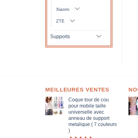
Xiaomi
ZTE
Supports
MEILLEURES VENTES
NO
Coque tour de cou
pour mobile taille
universelle avec
anneau de support
metalique ( 7 couleurs
)