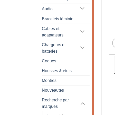
Audio
Bracelets féminin
Cables et
adaptateurs
Chargeurs et
batteries
Coques
Housses & etuis
Montres
Nouveautes
Recherche par
marques