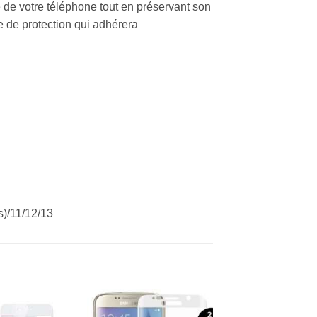
 de votre téléphone tout en préservant son
he de protection qui adhérera
(s)/11/12/13