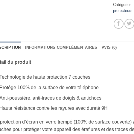
Catégories 
protecteurs
SCRIPTION
INFORMATIONS COMPLÉMENTAIRES
AVIS (0)
ail du produit
Technologie de haute protection 7 couches
Protège 100% de la surface de votre téléphone
Anti-poussière, anti-traces de doigts & antichocs
Haute résistance contre les rayures avec dureté 9H
protection d’écran en verre trempé (100% de surface couverte) a
ches pour protéger votre appareil des éraflures et des traces d