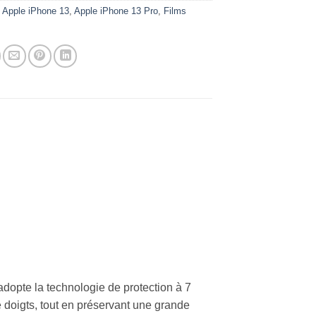
:
Apple iPhone 13
,
Apple iPhone 13 Pro
,
Films
dopte la technologie de protection à 7
e doigts, tout en préservant une grande