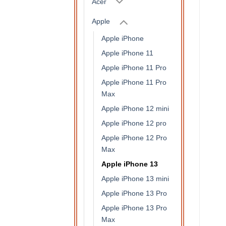
Acer
Apple
Apple iPhone
Apple iPhone 11
Apple iPhone 11 Pro
Apple iPhone 11 Pro
Max
Apple iPhone 12 mini
Apple iPhone 12 pro
Apple iPhone 12 Pro
Max
Apple iPhone 13
Apple iPhone 13 mini
Apple iPhone 13 Pro
Apple iPhone 13 Pro
Max