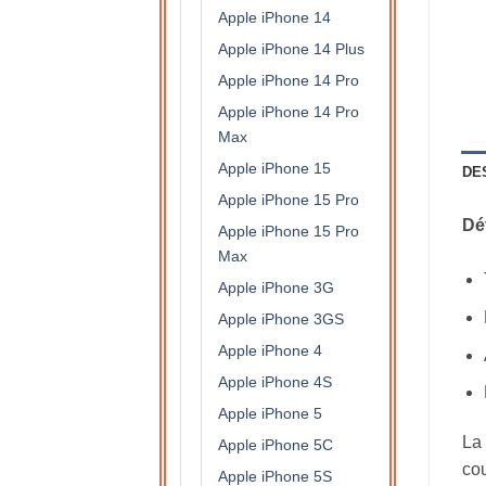
Apple iPhone 14
Apple iPhone 14 Plus
Apple iPhone 14 Pro
Apple iPhone 14 Pro
Max
Apple iPhone 15
DE
Apple iPhone 15 Pro
Dét
Apple iPhone 15 Pro
Max
Apple iPhone 3G
Apple iPhone 3GS
Apple iPhone 4
Apple iPhone 4S
Apple iPhone 5
La 
Apple iPhone 5C
cou
Apple iPhone 5S