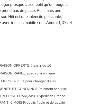
léger presque aussi petit qu’un rouge à
ne prend pas de place.
Petit mais une
 son Hifi est une intensité puissante,
e avec tout les mobile sous Android, iOs et
.
RAISON OFFERTE à partir de 1€
RAISON RAPIDE avec suivi en ligne
OURS 14 jours pour changer d’avis
RÉNITÉ ET CONFIANCE Paiement sécurisé
TREPRISE FRANÇAISE Expédition France
ANTI 6 MOIS Produits fiable et de qualité