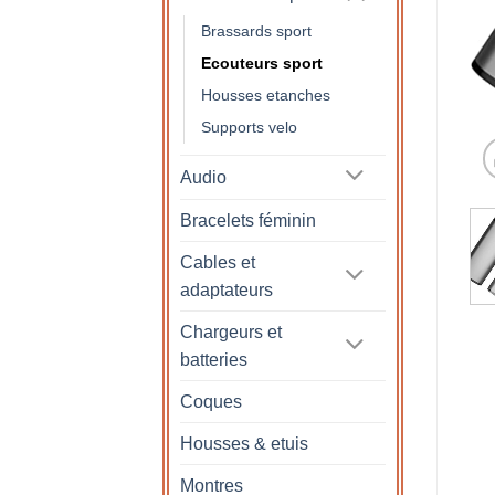
Brassards sport
Ecouteurs sport
Housses etanches
Supports velo
Audio
Bracelets féminin
Cables et
adaptateurs
Chargeurs et
batteries
Coques
Housses & etuis
Montres