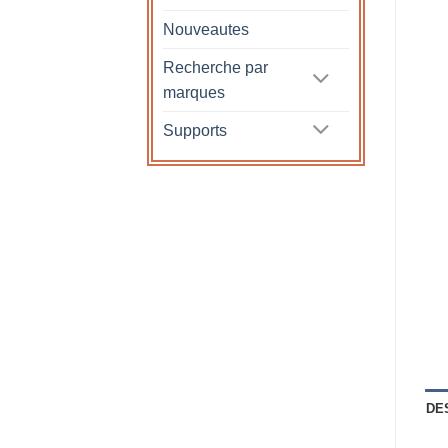
Nouveautes
Recherche par
marques
Supports
DE