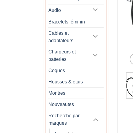
Audio
Bracelets féminin
Cables et
adaptateurs
Chargeurs et
batteries
Coques
Housses & etuis
Montres
Nouveautes
Recherche par
marques