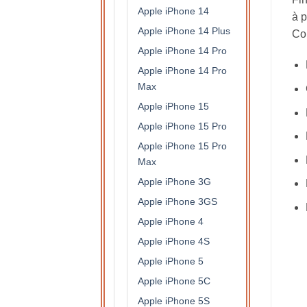
Apple iPhone 14
à p
Apple iPhone 14 Plus
Con
Apple iPhone 14 Pro
Apple iPhone 14 Pro
Max
Apple iPhone 15
Apple iPhone 15 Pro
Apple iPhone 15 Pro
Max
Apple iPhone 3G
Apple iPhone 3GS
Apple iPhone 4
Apple iPhone 4S
Apple iPhone 5
Apple iPhone 5C
Apple iPhone 5S