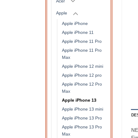
Acer
Apple
Apple iPhone
Apple iPhone 11
Apple iPhone 11 Pro
Apple iPhone 11 Pro
Max
Apple iPhone 12 mini
Apple iPhone 12 pro
Apple iPhone 12 Pro
Max
Apple iPhone 13
Apple iPhone 13 mini
DE
Apple iPhone 13 Pro
Apple iPhone 13 Pro
NE
Max
Fin