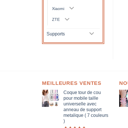
Xiaomi
ZTE
Supports
MEILLEURES VENTES
NO
Coque tour de cou
pour mobile taille
universelle avec
anneau de support
metalique ( 7 couleurs
)