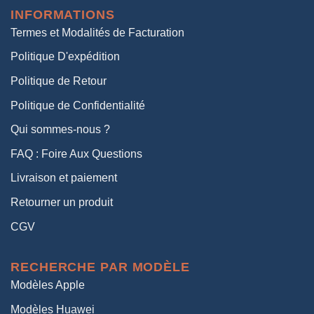
était :
est :
INFORMATIONS
38,00€.
19,00€.
Termes et Modalités de Facturation
Politique D'expédition
Politique de Retour
Politique de Confidentialité
Qui sommes-nous ?
FAQ : Foire Aux Questions
Livraison et paiement
Retourner un produit
CGV
RECHERCHE PAR MODÈLE
Modèles Apple
Modèles Huawei