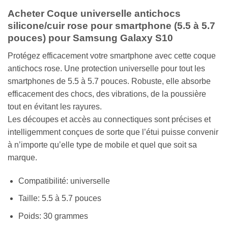
Acheter Coque universelle antichocs
silicone/cuir rose pour smartphone (5.5 à 5.7
pouces) pour Samsung Galaxy S10
Protégez efficacement votre smartphone avec cette coque
antichocs rose. Une protection universelle pour tout les
smartphones de 5.5 à 5.7 pouces. Robuste, elle absorbe
efficacement des chocs, des vibrations, de la poussière
tout en évitant les rayures.
Les découpes et accès au connectiques sont précises et
intelligemment conçues de sorte que l’étui puisse convenir
à n’importe qu’elle type de mobile et quel que soit sa
marque.
Compatibilité: universelle
Taille: 5.5 à 5.7 pouces
Poids: 30 grammes