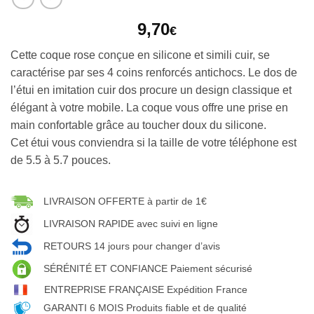
9,70
€
Cette coque rose conçue en silicone et simili cuir, se
caractérise par ses 4 coins renforcés antichocs. Le dos de
l’étui en imitation cuir dos procure un design classique et
élégant à votre mobile. La coque vous offre une prise en
main confortable grâce au toucher doux du silicone.
Cet étui vous conviendra si la taille de votre téléphone est
de 5.5 à 5.7 pouces.
LIVRAISON OFFERTE à partir de 1€
LIVRAISON RAPIDE avec suivi en ligne
RETOURS 14 jours pour changer d’avis
SÉRÉNITÉ ET CONFIANCE Paiement sécurisé
ENTREPRISE FRANÇAISE Expédition France
GARANTI 6 MOIS Produits fiable et de qualité