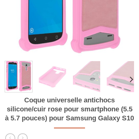
Coque universelle antichocs
silicone/cuir rose pour smartphone (5.5
à 5.7 pouces) pour Samsung Galaxy S10