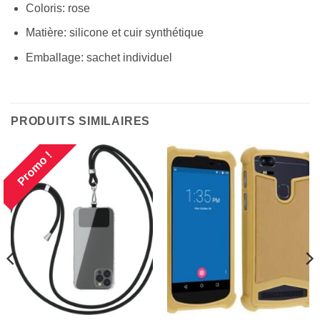
Coloris: rose
Matière: silicone et cuir synthétique
Emballage: sachet individuel
PRODUITS SIMILAIRES
Promo !