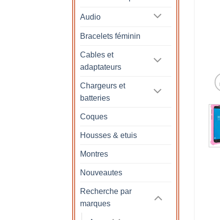
Audio
Bracelets féminin
Cables et
adaptateurs
Chargeurs et
batteries
Coques
Housses & etuis
Montres
Nouveautes
Recherche par
marques