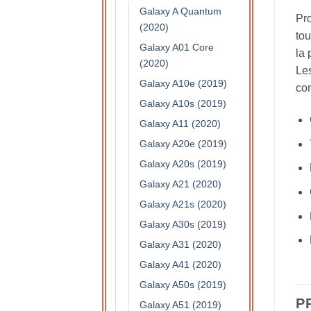
Galaxy A Quantum
Pro
(2020)
tou
Galaxy A01 Core
la 
(2020)
Les
Galaxy A10e (2019)
con
Galaxy A10s (2019)
Galaxy A11 (2020)
Galaxy A20e (2019)
Galaxy A20s (2019)
Galaxy A21 (2020)
Galaxy A21s (2020)
Galaxy A30s (2019)
Galaxy A31 (2020)
Galaxy A41 (2020)
Galaxy A50s (2019)
P
Galaxy A51 (2019)