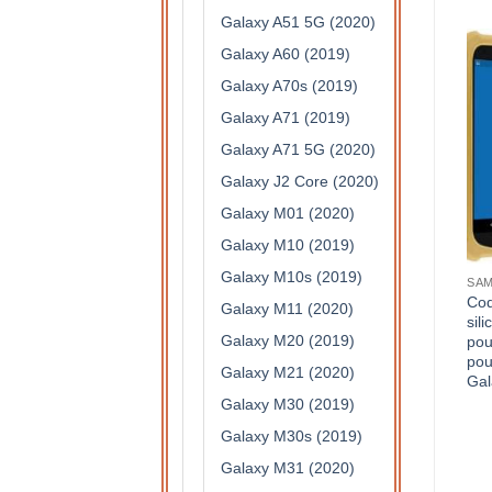
Galaxy A51 5G (2020)
Galaxy A60 (2019)
Galaxy A70s (2019)
Galaxy A71 (2019)
Galaxy A71 5G (2020)
Galaxy J2 Core (2020)
Galaxy M01 (2020)
Galaxy M10 (2019)
Galaxy M10s (2019)
SAM
Coq
Galaxy M11 (2020)
sil
Galaxy M20 (2019)
pou
pou
Galaxy M21 (2020)
Gal
Galaxy M30 (2019)
Galaxy M30s (2019)
Galaxy M31 (2020)