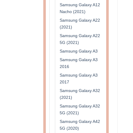
Samsung Galaxy A12
Nacho (2021)
Samsung Galaxy A22
(2021)
Samsung Galaxy A22
5G (2021)
Samsung Galaxy A3
Samsung Galaxy A3
2016
Samsung Galaxy A3
2017
Samsung Galaxy A32
(2021)
Samsung Galaxy A32
5G (2021)
Samsung Galaxy A42
5G (2020)