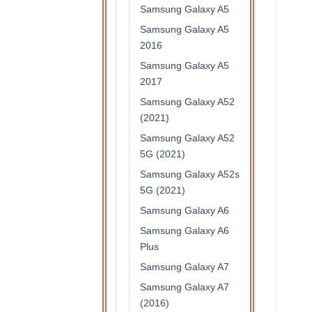
Samsung Galaxy A5
Samsung Galaxy A5
2016
Samsung Galaxy A5
2017
Samsung Galaxy A52
(2021)
Samsung Galaxy A52
5G (2021)
Samsung Galaxy A52s
5G (2021)
Samsung Galaxy A6
Samsung Galaxy A6
Plus
Samsung Galaxy A7
Samsung Galaxy A7
(2016)