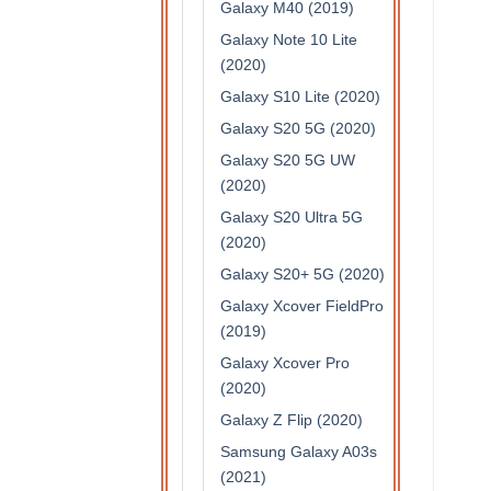
Galaxy M40 (2019)
Galaxy Note 10 Lite
(2020)
Galaxy S10 Lite (2020)
Galaxy S20 5G (2020)
Galaxy S20 5G UW
(2020)
Galaxy S20 Ultra 5G
(2020)
Galaxy S20+ 5G (2020)
Galaxy Xcover FieldPro
(2019)
Galaxy Xcover Pro
(2020)
Galaxy Z Flip (2020)
Samsung Galaxy A03s
(2021)