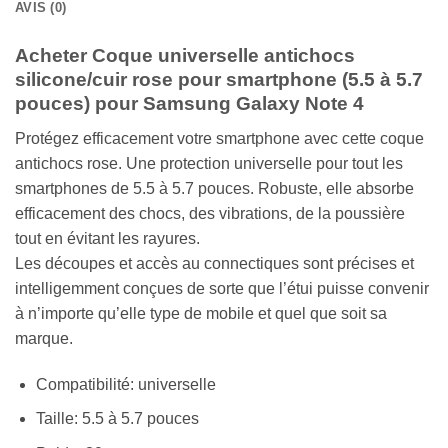
AVIS (0)
Acheter Coque universelle antichocs
silicone/cuir rose pour smartphone (5.5 à 5.7
pouces) pour Samsung Galaxy Note 4
Protégez efficacement votre smartphone avec cette coque
antichocs rose. Une protection universelle pour tout les
smartphones de 5.5 à 5.7 pouces. Robuste, elle absorbe
efficacement des chocs, des vibrations, de la poussière
tout en évitant les rayures.
Les découpes et accès au connectiques sont précises et
intelligemment conçues de sorte que l’étui puisse convenir
à n’importe qu’elle type de mobile et quel que soit sa
marque.
Compatibilité: universelle
Taille: 5.5 à 5.7 pouces