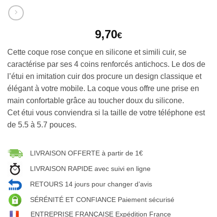
9,70
€
Cette coque rose conçue en silicone et simili cuir, se
caractérise par ses 4 coins renforcés antichocs. Le dos de
l’étui en imitation cuir dos procure un design classique et
élégant à votre mobile. La coque vous offre une prise en
main confortable grâce au toucher doux du silicone.
Cet étui vous conviendra si la taille de votre téléphone est
de 5.5 à 5.7 pouces.
LIVRAISON OFFERTE à partir de 1€
LIVRAISON RAPIDE avec suivi en ligne
RETOURS 14 jours pour changer d’avis
SÉRÉNITÉ ET CONFIANCE Paiement sécurisé
ENTREPRISE FRANÇAISE Expédition France