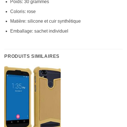
Poids: 30 grammes
Coloris: rose
Matière: silicone et cuir synthétique
Emballage: sachet individuel
PRODUITS SIMILAIRES