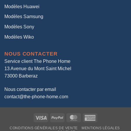
Modèles Huawei
Modèles Samsung
Modèles Sony
Modèles Wiko
NOUS CONTACTER
Service client The Phone Home
13 Avenue du Mont Saint Michel
73000 Barberaz
Nous contacter par email
contact@the-phone-home.com
Visa
PayPal
MasterCard
American
Express
CONDITIONS GÉNÉRALES DE VENTE
MENTIONS LÉGALES