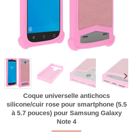
Coque universelle antichocs
silicone/cuir rose pour smartphone (5.5
à 5.7 pouces) pour Samsung Galaxy
Note 4