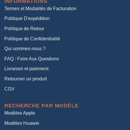
INFORMATIONS
38,00€.
19,00€.
Termes et Modalités de Facturation
Politique D'expédition
Politique de Retour
Politique de Confidentialité
Qui sommes-nous ?
FAQ : Foire Aux Questions
Livraison et paiement
Retourner un produit
CGV
RECHERCHE PAR MODÈLE
Modèles Apple
Modèles Huawei