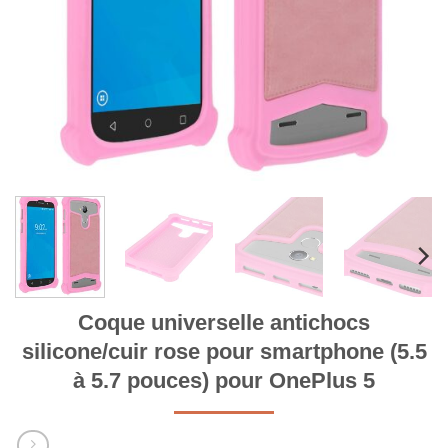
Coque universelle antichocs
silicone/cuir rose pour smartphone (5.5
à 5.7 pouces) pour OnePlus 5