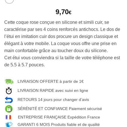
9,70
€
Cette coque rose conçue en silicone et simili cuir, se
caractérise par ses 4 coins renforcés antichocs. Le dos de
l’étui en imitation cuir dos procure un design classique et
élégant à votre mobile. La coque vous offre une prise en
main confortable grâce au toucher doux du silicone.
Cet étui vous conviendra si la taille de votre téléphone est
de 5.5 à 5.7 pouces.
LIVRAISON OFFERTE à partir de 1€
LIVRAISON RAPIDE avec suivi en ligne
RETOURS 14 jours pour changer d’avis
SÉRÉNITÉ ET CONFIANCE Paiement sécurisé
ENTREPRISE FRANÇAISE Expédition France
GARANTI 6 MOIS Produits fiable et de qualité