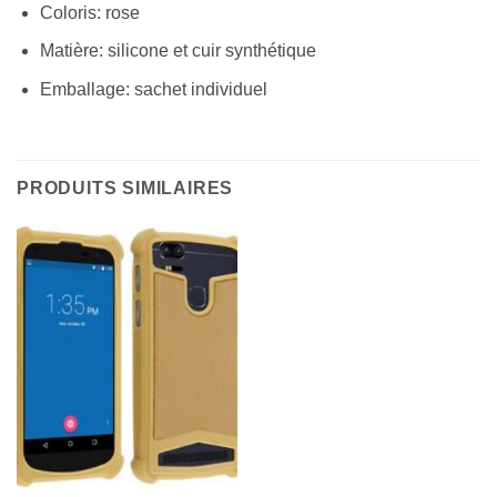
Coloris: rose
Matière: silicone et cuir synthétique
Emballage: sachet individuel
PRODUITS SIMILAIRES