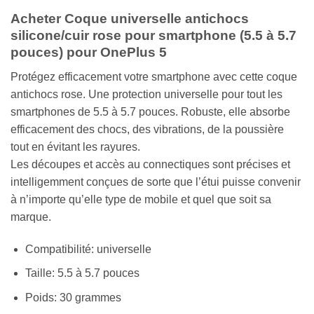
Acheter Coque universelle antichocs
silicone/cuir rose pour smartphone (5.5 à 5.7
pouces) pour OnePlus 5
Protégez efficacement votre smartphone avec cette coque
antichocs rose. Une protection universelle pour tout les
smartphones de 5.5 à 5.7 pouces. Robuste, elle absorbe
efficacement des chocs, des vibrations, de la poussière
tout en évitant les rayures.
Les découpes et accès au connectiques sont précises et
intelligemment conçues de sorte que l’étui puisse convenir
à n’importe qu’elle type de mobile et quel que soit sa
marque.
Compatibilité: universelle
Taille: 5.5 à 5.7 pouces
Poids: 30 grammes