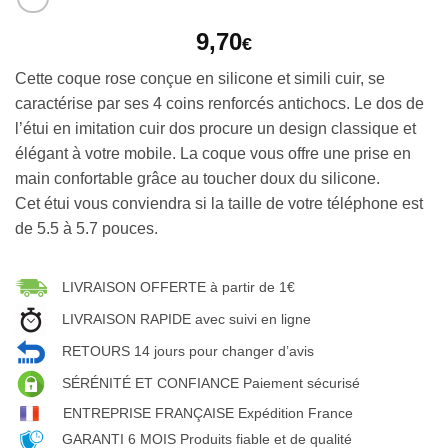
9,70
€
Cette coque rose conçue en silicone et simili cuir, se
caractérise par ses 4 coins renforcés antichocs. Le dos de
l’étui en imitation cuir dos procure un design classique et
élégant à votre mobile. La coque vous offre une prise en
main confortable grâce au toucher doux du silicone.
Cet étui vous conviendra si la taille de votre téléphone est
de 5.5 à 5.7 pouces.
LIVRAISON OFFERTE à partir de 1€
LIVRAISON RAPIDE avec suivi en ligne
RETOURS 14 jours pour changer d’avis
SÉRÉNITÉ ET CONFIANCE Paiement sécurisé
ENTREPRISE FRANÇAISE Expédition France
GARANTI 6 MOIS Produits fiable et de qualité