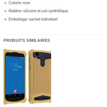
Coloris: rose
Matière: silicone et cuir synthétique
Emballage: sachet individuel
PRODUITS SIMILAIRES