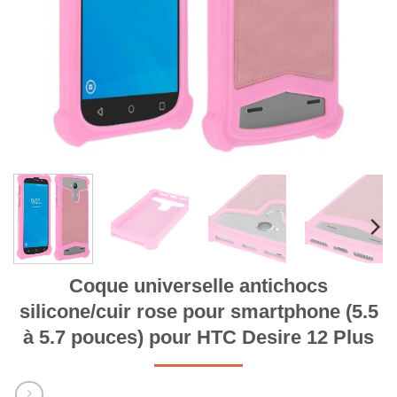
Coque universelle antichocs
silicone/cuir rose pour smartphone (5.5
à 5.7 pouces) pour HTC Desire 12 Plus