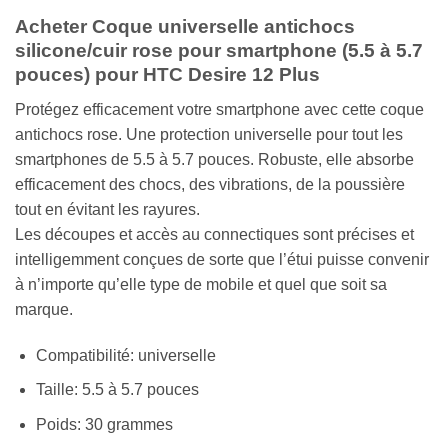
Acheter Coque universelle antichocs
silicone/cuir rose pour smartphone (5.5 à 5.7
pouces) pour HTC Desire 12 Plus
Protégez efficacement votre smartphone avec cette coque
antichocs rose. Une protection universelle pour tout les
smartphones de 5.5 à 5.7 pouces. Robuste, elle absorbe
efficacement des chocs, des vibrations, de la poussière
tout en évitant les rayures.
Les découpes et accès au connectiques sont précises et
intelligemment conçues de sorte que l’étui puisse convenir
à n’importe qu’elle type de mobile et quel que soit sa
marque.
Compatibilité: universelle
Taille: 5.5 à 5.7 pouces
Poids: 30 grammes