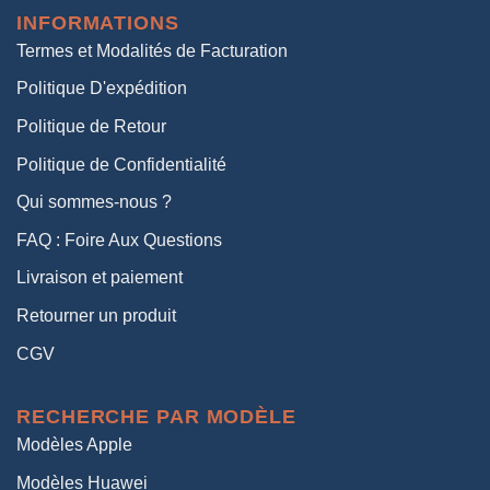
était :
est :
INFORMATIONS
38,00€.
19,00€.
Termes et Modalités de Facturation
Politique D'expédition
Politique de Retour
Politique de Confidentialité
Qui sommes-nous ?
FAQ : Foire Aux Questions
Livraison et paiement
Retourner un produit
CGV
RECHERCHE PAR MODÈLE
Modèles Apple
Modèles Huawei