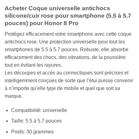
Acheter Coque universelle antichocs
silicone/cuir rose pour smartphone (5.5 à 5.7
pouces) pour Honor 8 Pro
Protégez efficacement votre smartphone avec cette coque
antichocs rose. Une protection universelle pour tout les
smartphones de 5.5 à 5.7 pouces. Robuste, elle absorbe
efficacement des chocs, des vibrations, de la poussière
tout en évitant les rayures.
Les découpes et accès au connectiques sont précises et
intelligemment conçues de sorte que l’étui puisse convenir
à n’importe qu’elle type de mobile et quel que soit sa
marque.
Compatibilité: universelle
Taille: 5.5 à 5.7 pouces
Poids: 30 grammes