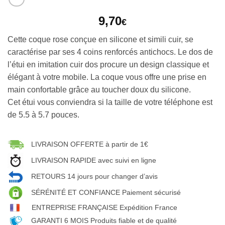
9,70
€
Cette coque rose conçue en silicone et simili cuir, se
caractérise par ses 4 coins renforcés antichocs. Le dos de
l’étui en imitation cuir dos procure un design classique et
élégant à votre mobile. La coque vous offre une prise en
main confortable grâce au toucher doux du silicone.
Cet étui vous conviendra si la taille de votre téléphone est
de 5.5 à 5.7 pouces.
LIVRAISON OFFERTE à partir de 1€
LIVRAISON RAPIDE avec suivi en ligne
RETOURS 14 jours pour changer d’avis
SÉRÉNITÉ ET CONFIANCE Paiement sécurisé
ENTREPRISE FRANÇAISE Expédition France
GARANTI 6 MOIS Produits fiable et de qualité