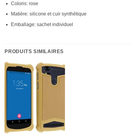
Coloris: rose
Matière: silicone et cuir synthétique
Emballage: sachet individuel
PRODUITS SIMILAIRES