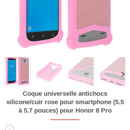
Coque universelle antichocs
silicone/cuir rose pour smartphone (5.5
à 5.7 pouces) pour Honor 8 Pro