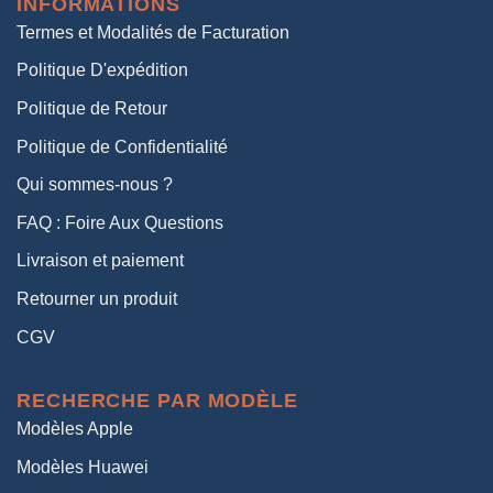
INFORMATIONS
38,00€.
19,00€.
Termes et Modalités de Facturation
Politique D'expédition
Politique de Retour
Politique de Confidentialité
Qui sommes-nous ?
FAQ : Foire Aux Questions
Livraison et paiement
Retourner un produit
CGV
RECHERCHE PAR MODÈLE
Modèles Apple
Modèles Huawei