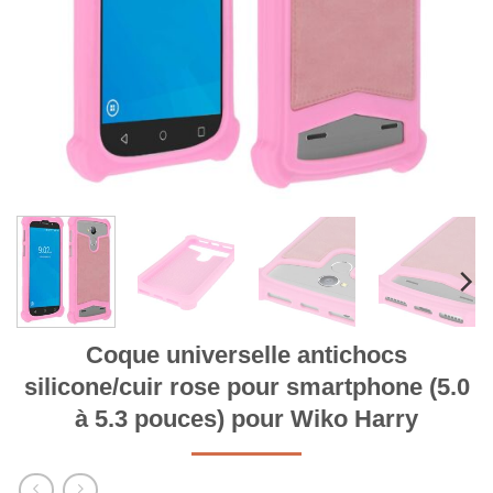
Coque universelle antichocs
silicone/cuir rose pour smartphone (5.0
à 5.3 pouces) pour Wiko Harry