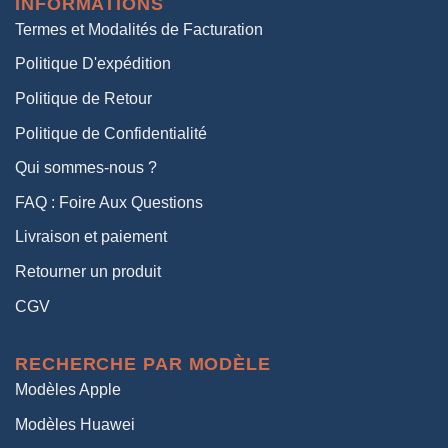
INFORMATIONS
38,00€.
19,00€.
Termes et Modalités de Facturation
Politique D'expédition
Politique de Retour
Politique de Confidentialité
Qui sommes-nous ?
FAQ : Foire Aux Questions
Livraison et paiement
Retourner un produit
CGV
RECHERCHE PAR MODÈLE
Modèles Apple
Modèles Huawei