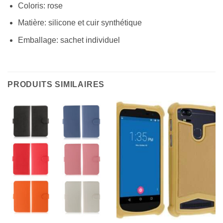
Coloris: rose
Matière: silicone et cuir synthétique
Emballage: sachet individuel
PRODUITS SIMILAIRES