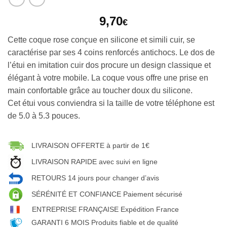
9,70
€
Cette coque rose conçue en silicone et simili cuir, se
caractérise par ses 4 coins renforcés antichocs. Le dos de
l’étui en imitation cuir dos procure un design classique et
élégant à votre mobile. La coque vous offre une prise en
main confortable grâce au toucher doux du silicone.
Cet étui vous conviendra si la taille de votre téléphone est
de 5.0 à 5.3 pouces.
LIVRAISON OFFERTE à partir de 1€
LIVRAISON RAPIDE avec suivi en ligne
RETOURS 14 jours pour changer d’avis
SÉRÉNITÉ ET CONFIANCE Paiement sécurisé
ENTREPRISE FRANÇAISE Expédition France
GARANTI 6 MOIS Produits fiable et de qualité