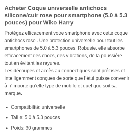
Acheter Coque universelle antichocs
silicone/cuir rose pour smartphone (5.0 à 5.3
pouces) pour Wiko Harry
Protégez efficacement votre smartphone avec cette coque
antichocs rose . Une protection universelle pour tout les
smartphones de 5.0 à 5.3 pouces. Robuste, elle absorbe
efficacement des chocs, des vibrations, de la poussière
tout en évitant les rayures.
Les découpes et accès au connectiques sont précises et
intelligemment conçues de sorte que l’étui puisse convenir
à n’importe qu’elle type de mobile et quel que soit sa
marque.
Compatibilité: universelle
Taille: 5.0 à 5.3 pouces
Poids: 30 grammes