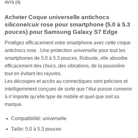
AVIS (0)
Acheter Coque universelle antichocs
silicone/cuir rose pour smartphone (5.0 à 5.3
pouces) pour Samsung Galaxy S7 Edge
Protégez efficacement votre smartphone avec cette coque
antichocs rose . Une protection universelle pour tout les
smartphones de 5.0 à 5.3 pouces. Robuste, elle absorbe
efficacement des chocs, des vibrations, de la poussière
tout en évitant les rayures.
Les découpes et accès au connectiques sont précises et
intelligemment conçues de sorte que l’étui puisse convenir
à n’importe qu’elle type de mobile et quel que soit sa
marque.
Compatibilité: universelle
Taille: 5.0 à 5.3 pouces