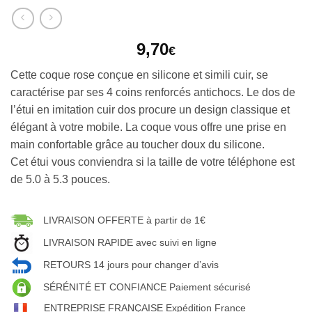
9,70
€
Cette coque rose conçue en silicone et simili cuir, se
caractérise par ses 4 coins renforcés antichocs. Le dos de
l’étui en imitation cuir dos procure un design classique et
élégant à votre mobile. La coque vous offre une prise en
main confortable grâce au toucher doux du silicone.
Cet étui vous conviendra si la taille de votre téléphone est
de 5.0 à 5.3 pouces.
LIVRAISON OFFERTE à partir de 1€
LIVRAISON RAPIDE avec suivi en ligne
RETOURS 14 jours pour changer d’avis
SÉRÉNITÉ ET CONFIANCE Paiement sécurisé
ENTREPRISE FRANÇAISE Expédition France