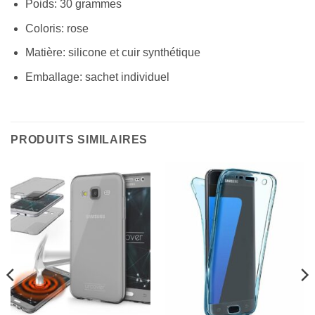
Poids: 30 grammes
Coloris: rose
Matière: silicone et cuir synthétique
Emballage: sachet individuel
PRODUITS SIMILAIRES