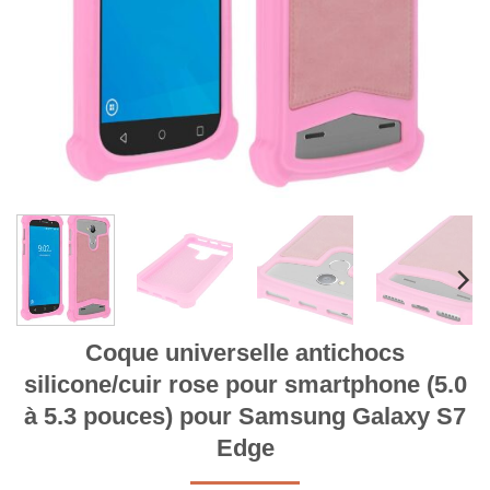
Coque universelle antichocs
silicone/cuir rose pour smartphone (5.0
à 5.3 pouces) pour Samsung Galaxy S7
Edge