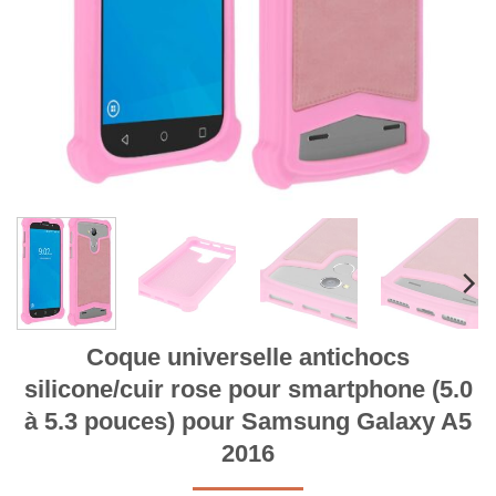
Coque universelle antichocs
silicone/cuir rose pour smartphone (5.0
à 5.3 pouces) pour Samsung Galaxy A5
2016