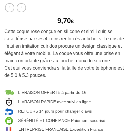
9,70
€
Cette coque rose conçue en silicone et simili cuir, se
caractérise par ses 4 coins renforcés antichocs. Le dos de
l’étui en imitation cuir dos procure un design classique et
élégant à votre mobile. La coque vous offre une prise en
main confortable grâce au toucher doux du silicone.
Cet étui vous conviendra si la taille de votre téléphone est
de 5.0 à 5.3 pouces.
LIVRAISON OFFERTE à partir de 1€
LIVRAISON RAPIDE avec suivi en ligne
RETOURS 14 jours pour changer d’avis
SÉRÉNITÉ ET CONFIANCE Paiement sécurisé
ENTREPRISE FRANÇAISE Expédition France