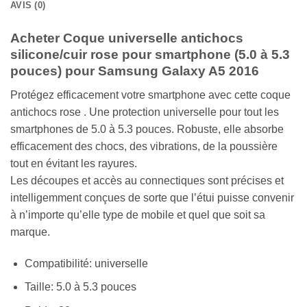
AVIS (0)
Acheter Coque universelle antichocs
silicone/cuir rose pour smartphone (5.0 à 5.3
pouces) pour Samsung Galaxy A5 2016
Protégez efficacement votre smartphone avec cette coque
antichocs rose . Une protection universelle pour tout les
smartphones de 5.0 à 5.3 pouces. Robuste, elle absorbe
efficacement des chocs, des vibrations, de la poussière
tout en évitant les rayures.
Les découpes et accès au connectiques sont précises et
intelligemment conçues de sorte que l’étui puisse convenir
à n’importe qu’elle type de mobile et quel que soit sa
marque.
Compatibilité: universelle
Taille: 5.0 à 5.3 pouces