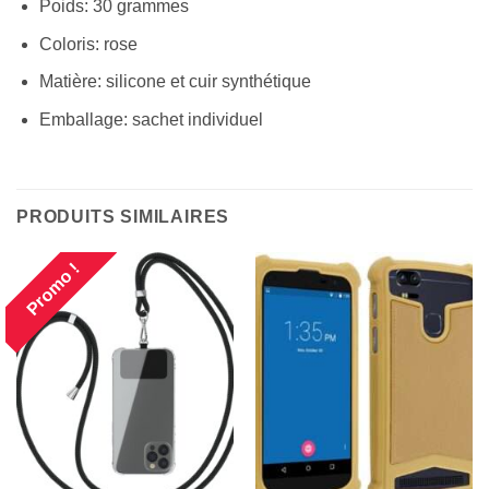
Poids: 30 grammes
Coloris: rose
Matière: silicone et cuir synthétique
Emballage: sachet individuel
PRODUITS SIMILAIRES
Promo !