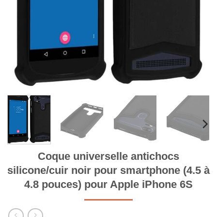
Coque universelle antichocs
silicone/cuir noir pour smartphone (4.5 à
4.8 pouces) pour Apple iPhone 6S