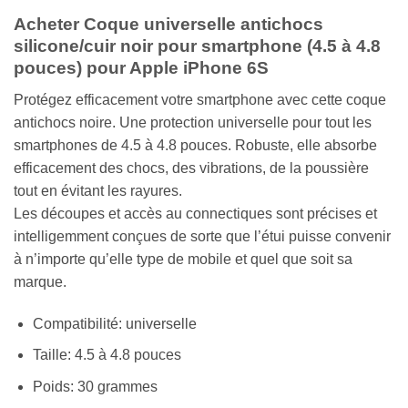
Acheter Coque universelle antichocs
silicone/cuir noir pour smartphone (4.5 à 4.8
pouces) pour Apple iPhone 6S
Protégez efficacement votre smartphone avec cette coque
antichocs noire. Une protection universelle pour tout les
smartphones de 4.5 à 4.8 pouces. Robuste, elle absorbe
efficacement des chocs, des vibrations, de la poussière
tout en évitant les rayures.
Les découpes et accès au connectiques sont précises et
intelligemment conçues de sorte que l’étui puisse convenir
à n’importe qu’elle type de mobile et quel que soit sa
marque.
Compatibilité: universelle
Taille: 4.5 à 4.8 pouces
Poids: 30 grammes