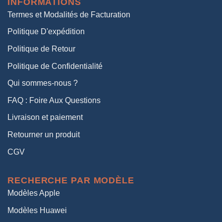
INFORMATIONS
38,00€.
19,00€.
Termes et Modalités de Facturation
Politique D'expédition
Politique de Retour
Politique de Confidentialité
Qui sommes-nous ?
FAQ : Foire Aux Questions
Livraison et paiement
Retourner un produit
CGV
RECHERCHE PAR MODÈLE
Modèles Apple
Modèles Huawei