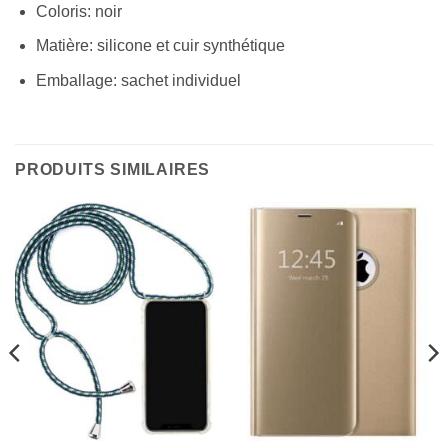
Coloris: noir
Matière: silicone et cuir synthétique
Emballage: sachet individuel
PRODUITS SIMILAIRES