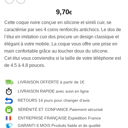
9,70
€
Cette coque noire conçue en silicone et simili cuir, se
caractérise par ses 4 coins renforcés antichocs. Le dos de
l’étui en imitation cuir dos procure un design classique et
élégant à votre mobile. La coque vous offre une prise en
main confortable grâce au toucher doux du silicone.
Cet étui vous conviendra si la taille de votre téléphone est
de 4.5 à 4.8 pouces.
LIVRAISON OFFERTE à partir de 1€
LIVRAISON RAPIDE avec suivi en ligne
RETOURS 14 jours pour changer d’avis
SÉRÉNITÉ ET CONFIANCE Paiement sécurisé
ENTREPRISE FRANÇAISE Expédition France
GARANTI 6 MOIS Produits fiable et de qualité