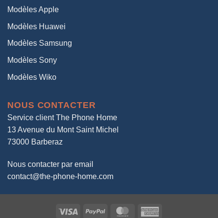
Modèles Apple
Modèles Huawei
Modèles Samsung
Modèles Sony
Modèles Wiko
NOUS CONTACTER
Service client The Phone Home
13 Avenue du Mont Saint Michel
73000 Barberaz
Nous contacter par email
contact@the-phone-home.com
Visa
PayPal
MasterCard
American