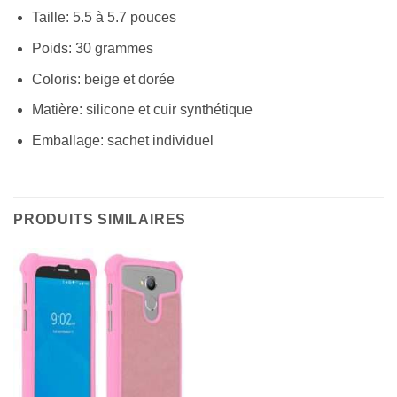
Taille: 5.5 à 5.7 pouces
Poids: 30 grammes
Coloris: beige et dorée
Matière: silicone et cuir synthétique
Emballage: sachet individuel
PRODUITS SIMILAIRES