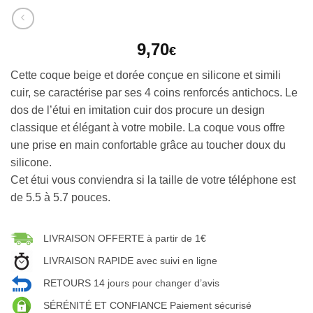
9,70
€
Cette coque beige et dorée conçue en silicone et simili
cuir, se caractérise par ses 4 coins renforcés antichocs. Le
dos de l’étui en imitation cuir dos procure un design
classique et élégant à votre mobile. La coque vous offre
une prise en main confortable grâce au toucher doux du
silicone.
Cet étui vous conviendra si la taille de votre téléphone est
de 5.5 à 5.7 pouces.
LIVRAISON OFFERTE à partir de 1€
LIVRAISON RAPIDE avec suivi en ligne
RETOURS 14 jours pour changer d’avis
SÉRÉNITÉ ET CONFIANCE Paiement sécurisé