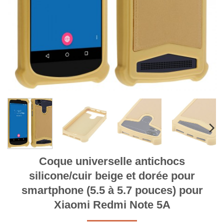
Coque universelle antichocs
silicone/cuir beige et dorée pour
smartphone (5.5 à 5.7 pouces) pour
Xiaomi Redmi Note 5A