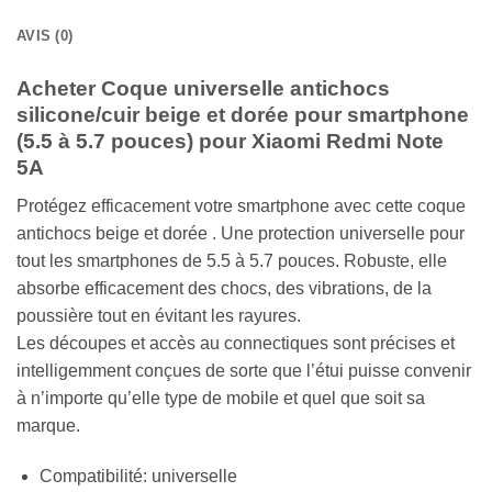
AVIS (0)
Acheter Coque universelle antichocs
silicone/cuir beige et dorée pour smartphone
(5.5 à 5.7 pouces) pour Xiaomi Redmi Note
5A
Protégez efficacement votre smartphone avec cette coque
antichocs beige et dorée . Une protection universelle pour
tout les smartphones de 5.5 à 5.7 pouces. Robuste, elle
absorbe efficacement des chocs, des vibrations, de la
poussière tout en évitant les rayures.
Les découpes et accès au connectiques sont précises et
intelligemment conçues de sorte que l’étui puisse convenir
à n’importe qu’elle type de mobile et quel que soit sa
marque.
Compatibilité: universelle