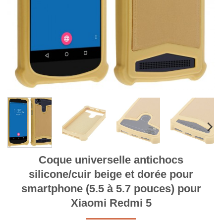
Coque universelle antichocs
silicone/cuir beige et dorée pour
smartphone (5.5 à 5.7 pouces) pour
Xiaomi Redmi 5