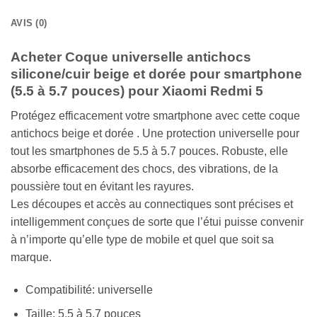
AVIS (0)
Acheter Coque universelle antichocs
silicone/cuir beige et dorée pour smartphone
(5.5 à 5.7 pouces) pour Xiaomi Redmi 5
Protégez efficacement votre smartphone avec cette coque
antichocs beige et dorée . Une protection universelle pour
tout les smartphones de 5.5 à 5.7 pouces. Robuste, elle
absorbe efficacement des chocs, des vibrations, de la
poussière tout en évitant les rayures.
Les découpes et accès au connectiques sont précises et
intelligemment conçues de sorte que l’étui puisse convenir
à n’importe qu’elle type de mobile et quel que soit sa
marque.
Compatibilité: universelle
Taille: 5.5 à 5.7 pouces