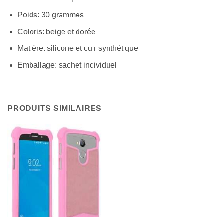
Poids: 30 grammes
Coloris: beige et dorée
Matière: silicone et cuir synthétique
Emballage: sachet individuel
PRODUITS SIMILAIRES