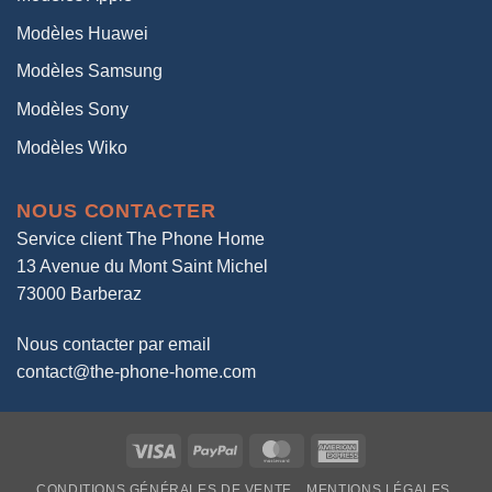
Modèles Huawei
Modèles Samsung
Modèles Sony
Modèles Wiko
NOUS CONTACTER
Service client The Phone Home
13 Avenue du Mont Saint Michel
73000 Barberaz
Nous contacter par email
contact@the-phone-home.com
Visa
PayPal
MasterCard
American
Express
CONDITIONS GÉNÉRALES DE VENTE
MENTIONS LÉGALES