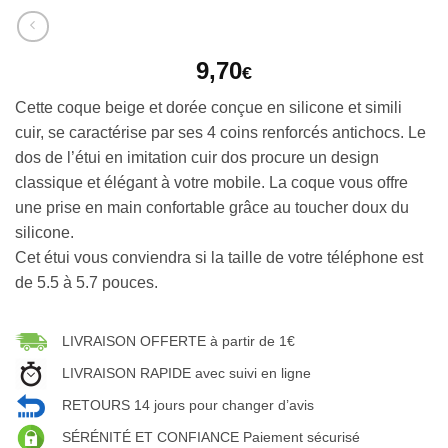
9,70
€
Cette coque beige et dorée conçue en silicone et simili
cuir, se caractérise par ses 4 coins renforcés antichocs. Le
dos de l’étui en imitation cuir dos procure un design
classique et élégant à votre mobile. La coque vous offre
une prise en main confortable grâce au toucher doux du
silicone.
Cet étui vous conviendra si la taille de votre téléphone est
de 5.5 à 5.7 pouces.
LIVRAISON OFFERTE à partir de 1€
LIVRAISON RAPIDE avec suivi en ligne
RETOURS 14 jours pour changer d’avis
SÉRÉNITÉ ET CONFIANCE Paiement sécurisé