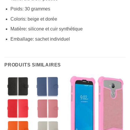
Poids: 30 grammes
Coloris: beige et dorée
Matière: silicone et cuir synthétique
Emballage: sachet individuel
PRODUITS SIMILAIRES