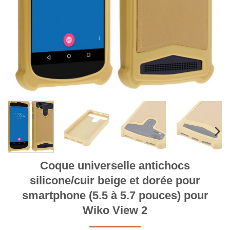
Coque universelle antichocs
silicone/cuir beige et dorée pour
smartphone (5.5 à 5.7 pouces) pour
Wiko View 2