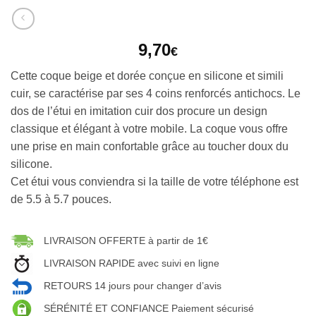
9,70
€
Cette coque beige et dorée conçue en silicone et simili
cuir, se caractérise par ses 4 coins renforcés antichocs. Le
dos de l’étui en imitation cuir dos procure un design
classique et élégant à votre mobile. La coque vous offre
une prise en main confortable grâce au toucher doux du
silicone.
Cet étui vous conviendra si la taille de votre téléphone est
de 5.5 à 5.7 pouces.
LIVRAISON OFFERTE à partir de 1€
LIVRAISON RAPIDE avec suivi en ligne
RETOURS 14 jours pour changer d’avis
SÉRÉNITÉ ET CONFIANCE Paiement sécurisé