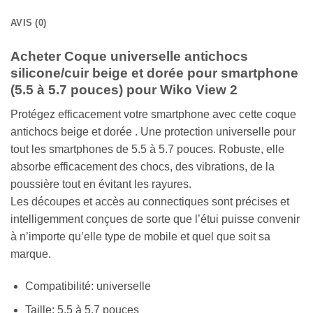
AVIS (0)
Acheter Coque universelle antichocs
silicone/cuir beige et dorée pour smartphone
(5.5 à 5.7 pouces) pour Wiko View 2
Protégez efficacement votre smartphone avec cette coque
antichocs beige et dorée . Une protection universelle pour
tout les smartphones de 5.5 à 5.7 pouces. Robuste, elle
absorbe efficacement des chocs, des vibrations, de la
poussière tout en évitant les rayures.
Les découpes et accès au connectiques sont précises et
intelligemment conçues de sorte que l’étui puisse convenir
à n’importe qu’elle type de mobile et quel que soit sa
marque.
Compatibilité: universelle
Taille: 5.5 à 5.7 pouces