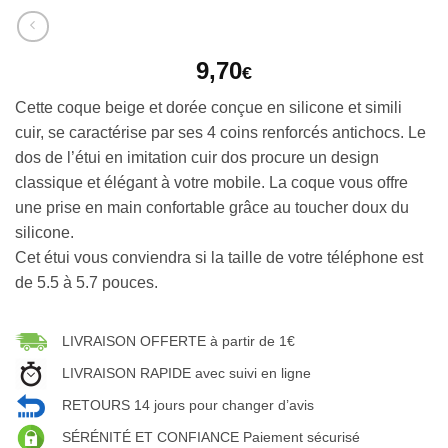
9,70
€
Cette coque beige et dorée conçue en silicone et simili
cuir, se caractérise par ses 4 coins renforcés antichocs. Le
dos de l’étui en imitation cuir dos procure un design
classique et élégant à votre mobile. La coque vous offre
une prise en main confortable grâce au toucher doux du
silicone.
Cet étui vous conviendra si la taille de votre téléphone est
de 5.5 à 5.7 pouces.
LIVRAISON OFFERTE à partir de 1€
LIVRAISON RAPIDE avec suivi en ligne
RETOURS 14 jours pour changer d’avis
SÉRÉNITÉ ET CONFIANCE Paiement sécurisé