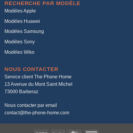
RECHERCHE PAR MODÈLE
Modèles Apple
Modèles Huawei
Modèles Samsung
Modèles Sony
Modèles Wiko
NOUS CONTACTER
Service client The Phone Home
13 Avenue du Mont Saint Michel
73000 Barberaz
Nous contacter par email
contact@the-phone-home.com