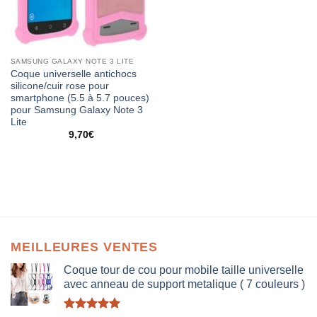
SAMSUNG GALAXY NOTE 3 LITE
Coque universelle antichocs
silicone/cuir rose pour
smartphone (5.5 à 5.7 pouces)
pour Samsung Galaxy Note 3
Lite
9,70
€
MEILLEURES VENTES
Coque tour de cou pour mobile taille universelle
avec anneau de support metalique ( 7 couleurs )