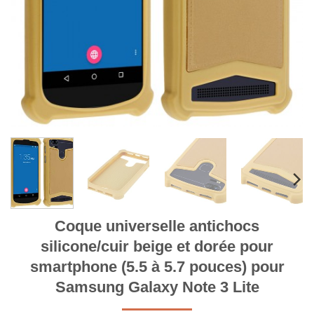
Coque universelle antichocs
silicone/cuir beige et dorée pour
smartphone (5.5 à 5.7 pouces) pour
Samsung Galaxy Note 3 Lite