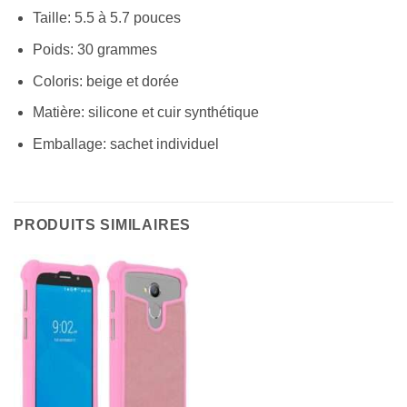
Taille: 5.5 à 5.7 pouces
Poids: 30 grammes
Coloris: beige et dorée
Matière: silicone et cuir synthétique
Emballage: sachet individuel
PRODUITS SIMILAIRES