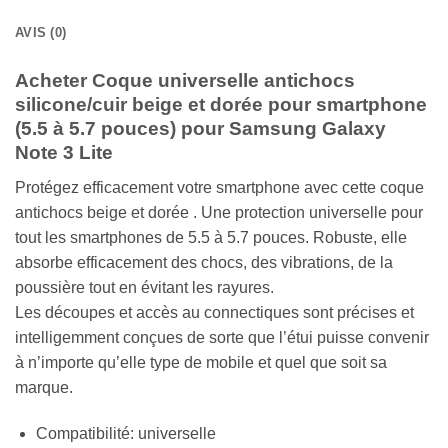
AVIS (0)
Acheter Coque universelle antichocs
silicone/cuir beige et dorée pour smartphone
(5.5 à 5.7 pouces) pour Samsung Galaxy
Note 3 Lite
Protégez efficacement votre smartphone avec cette coque
antichocs beige et dorée . Une protection universelle pour
tout les smartphones de 5.5 à 5.7 pouces. Robuste, elle
absorbe efficacement des chocs, des vibrations, de la
poussière tout en évitant les rayures.
Les découpes et accès au connectiques sont précises et
intelligemment conçues de sorte que l’étui puisse convenir
à n’importe qu’elle type de mobile et quel que soit sa
marque.
Compatibilité: universelle