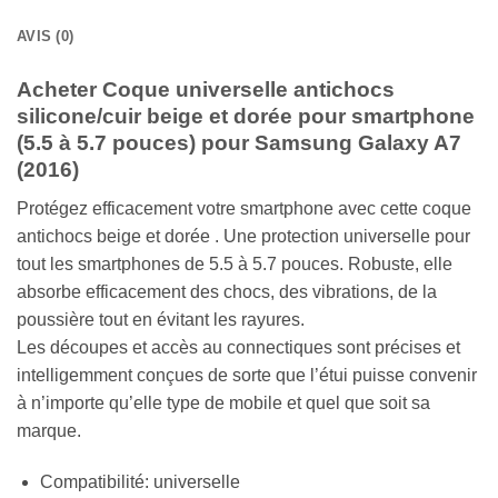
AVIS (0)
Acheter Coque universelle antichocs
silicone/cuir beige et dorée pour smartphone
(5.5 à 5.7 pouces) pour Samsung Galaxy A7
(2016)
Protégez efficacement votre smartphone avec cette coque
antichocs beige et dorée . Une protection universelle pour
tout les smartphones de 5.5 à 5.7 pouces. Robuste, elle
absorbe efficacement des chocs, des vibrations, de la
poussière tout en évitant les rayures.
Les découpes et accès au connectiques sont précises et
intelligemment conçues de sorte que l’étui puisse convenir
à n’importe qu’elle type de mobile et quel que soit sa
marque.
Compatibilité: universelle