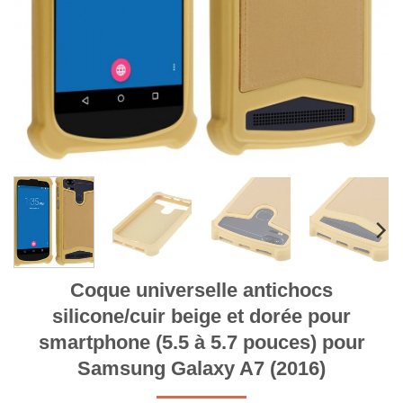
Coque universelle antichocs
silicone/cuir beige et dorée pour
smartphone (5.5 à 5.7 pouces) pour
Samsung Galaxy A7 (2016)