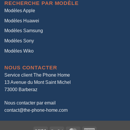
RECHERCHE PAR MODÈLE
Modèles Apple
Modèles Huawei
Modèles Samsung
Modèles Sony
Modèles Wiko
NOUS CONTACTER
Service client The Phone Home
13 Avenue du Mont Saint Michel
73000 Barberaz
Nous contacter par email
contact@the-phone-home.com