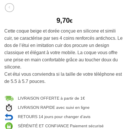
9,70
€
Cette coque beige et dorée conçue en silicone et simili
cuir, se caractérise par ses 4 coins renforcés antichocs. Le
dos de l’étui en imitation cuir dos procure un design
classique et élégant à votre mobile. La coque vous offre
une prise en main confortable grâce au toucher doux du
silicone.
Cet étui vous conviendra si la taille de votre téléphone est
de 5.5 à 5.7 pouces.
LIVRAISON OFFERTE à partir de 1€
LIVRAISON RAPIDE avec suivi en ligne
RETOURS 14 jours pour changer d’avis
SÉRÉNITÉ ET CONFIANCE Paiement sécurisé