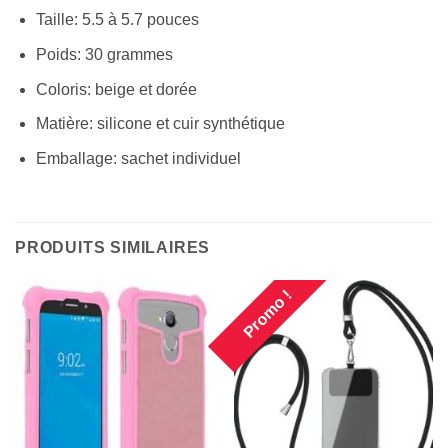
Taille: 5.5 à 5.7 pouces
Poids: 30 grammes
Coloris: beige et dorée
Matière: silicone et cuir synthétique
Emballage: sachet individuel
PRODUITS SIMILAIRES
Promo !